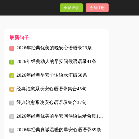
会员登录
会员注册
最新句子
2026年经典优美的晚安心语语录23条
2026年经典动人的早安问候语语录41条
2026年经典早安心语语录汇编58条
经典治愈系晚安心语语录集合45句
经典治愈系晚安心语语录集合37句
2026年经典优美的早安问候语语录合集100句
2026年经典真诚温暖的早安心语语录89条