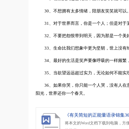
30、不想拥有太多情绪，陪朋友笑笑就可以
31、对于世界而言，你是一个人；但是对于
32、不要把怨恨带到明天，因为那是一个美
33、生命比我们想象中更为坚韧，世上没有
34、最好的生活是笑声要像呼吸的一样频繁
35、当欲望远远超过实力，无论如何不能实
36、如果你哭，你只能一个人哭，没有人在
阳光，世界还你一个春天。
《有关简短的正能量语录锦集36句
将本文的Word文档下载到电脑，方