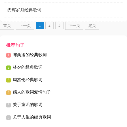
光辉岁月经典歌词
1
2
3
首页
上一页
下一页
尾页
推荐句子
陈奕迅的经典歌词
林夕的经典歌词
周杰伦经典歌词
感人的歌词爱情句子
关于童谣的歌词
关于人生的经典歌词