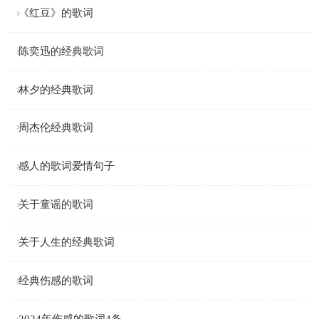
《红豆》的歌词
陈奕迅的经典歌词
林夕的经典歌词
周杰伦经典歌词
感人的歌词爱情句子
关于童谣的歌词
关于人生的经典歌词
经典伤感的歌词
2024年伤感的歌词4条