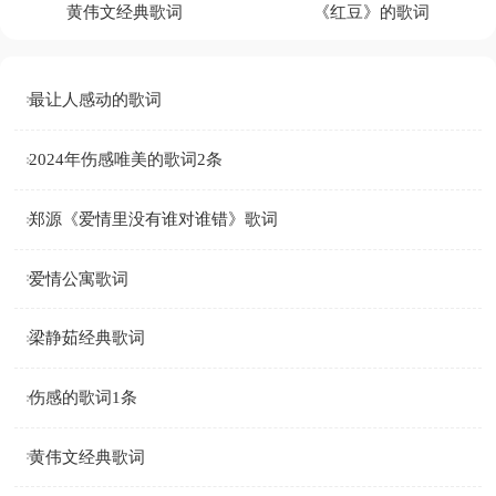
黄伟文经典歌词
《红豆》的歌词
最让人感动的歌词
2024年伤感唯美的歌词2条
郑源《爱情里没有谁对谁错》歌词
爱情公寓歌词
梁静茹经典歌词
伤感的歌词1条
黄伟文经典歌词