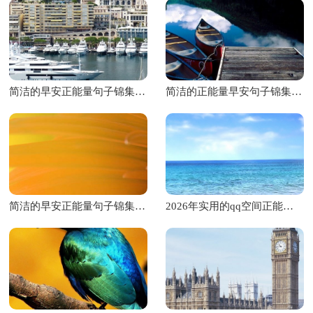
简洁的早安正能量句子锦集45条
简洁的正能量早安句子锦集97句
简洁的早安正能量句子锦集56条
2026年实用的qq空间正能量的句子集合75条