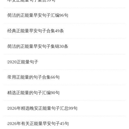
简洁的正能量早安句子汇编96句
经典正能量早安句子合集49条
简洁的正能量早安句子集锦30条
2020正能量句子
常用正能量的句子合集66句
精选正能量的句子汇编90句
2026年精选晚安正能量句子汇总99句
2026年有关正能量早安句子45句