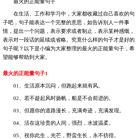
最火的正能量句子
在生活、工作和学习中，大家都收藏过自己喜欢的句
子吧，句子能表达一个完整的意思，如告诉别人一件事
情，提出一个问题，表示要求或者制止，表示某种感慨，
表示对一段话的延续或省略。究竟什么样的句子才是好的
句子呢？以下是小编为大家整理的最火的正能量句子，希
望能够帮助到大家。
最火的正能量句子1
01、生活原本沉闷，但跑起来就有风。
02、若不趁起风时扬帆，船是不会前进的。
03、但愿你的道路漫长，充满奇迹，充满发现。
04、活在这珍贵的人间，强烈，水波温柔。
05、祝你此生，光芒，野蛮生长，永不彷徨。