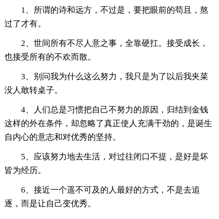
1、所谓的诗和远方，不过是，要把眼前的苟且，熬
过了才有。
2、世间所有不尽人意之事，全靠硬扛。接受成长，
也接受所有的不欢而散。
3、别问我为什么这么努力，我只是为了以后我夹菜
没人敢转桌子。
4、人们总是习惯把自己不努力的原因，归结到金钱
这样的外在条件，却忽略了真正使人充满干劲的，是诞生
自内心的意志和对优秀的坚持。
5、应该努力地去生活，对过往闭口不提，是好是坏
皆为经历。
6、接近一个遥不可及的人最好的方式，不是去追
逐，而是让自己变优秀。