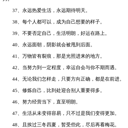
37、永远热爱生活，永远期待明天。
38、每个人都可以，成为自己想要的样子。
39、不要否定自己，生活明朗，好运在路上。
40、永远面朝，阴影就会被甩到后面。
41、万物皆有裂痕，那是光照进来的地方。
42、当努力到一定程度，幸运自会与你不期而遇。
44、无论我们怎样走，只要方向正确，都是在前进。
45、修炼自己，比到处迎合别人重要得多。
46、努力经营当下，直至明朗。
47、生活从未变得容易，只不过是我们变得更加。
48、且挨过三冬四夏，暂受些此，尽后再看梅花。