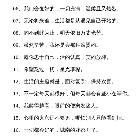
06、我们会变好的，一切充满，温柔且又热烈。
07、无论将来谁，生活都是从遇见自己开始的。
08、的不到此为止，明天依旧万丈光芒。
09、虽然辛苦，我还是会那种滚烫的。
10、愿你忠于自己，活的认真，笑的放肆。
11、希望熬过一切，星光璀璨。
12、生活的主题就是，面对复杂，保持欢喜。
13、不一定每天都很好，但每天都会有些小在等你。
14、我爬得越高，眼前的便愈发迷人。
15、心里的火永远不要灭，哪怕别人只能看到烟。
16、一切都会好的，城南的花都开了。