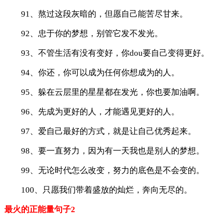
91、熬过这段灰暗的，但愿自己能苦尽甘来。
92、忠于你的梦想，别管它发不发光。
93、不管生活有没有变好，你dou要自己变得更好。
94、你还，你可以成为任何你想成为的人。
95、躲在云层里的星星都在发光，你也要加油啊。
96、先成为更好的人，才能遇见更好的人。
97、爱自己最好的方式，就是让自己优秀起来。
98、要一直努力，因为有一天我也是别人的梦想。
99、无论时代怎么改变，努力的底色是不会变的。
100、只愿我们带着盛放的灿烂，奔向无尽的。
最火的正能量句子2