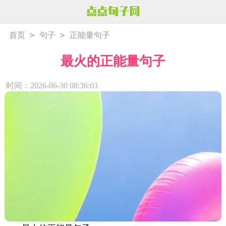
>
>
首页
句子
正能量句子
最火的正能量句子
时间：2026-06-30 08:36:03