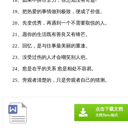
18、如果不拼尽全力，你怎知没有奇迹!
19、把热爱的事情做到极致，便成了价值。
20、先变优秀，再遇到一个不需要取悦的人。
21、愿你的生活既有善良又有锋芒。
22、回忆，是与往事最美丽的重逢。
23、没受过伤的人才会嘲笑别人疤。
24、愈是在乎的关系 愈是相处不容易。
25、旁观者清楚的，只是旁观者自己的猜测。
点击下载文档
文档为doc格式