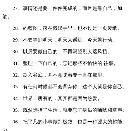
27、事情还是要一件件完成的，而且是靠自己，加
油。
28、的蓝图，落在懒汉手里，也不过是一页废纸。
29、不要等到明天，明天太遥远，今天就行动。
30、以后要做自己的，不再渴望别人遮风挡。
31、
整理一下自己的，忘记那些不愉快的.往事。
32、跌入谷底，并不意味着要一直在那里。
33、有任何时候都不会背弃你，这个人就是你自己。
34、世界上所有的，其实都是因为热爱。
35、既然选择了生活，就要忘了身后的唏嘘和掌声。
36、把平凡的小事做到极致，也是一种强大的超能
力。