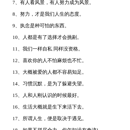
7、有人看风景，有人努力成为风景。
8、努力，才是我们人生的态度。
9、执念是种可怕的东西。
10、人都是有了选择才会挑剔。
11、我们一样自私 同样没资格。
12、喜欢你的人不怕麻烦也不忙。
13、大概被爱的人都不容易知足。
14、习惯沉默，是为了躲避失望。
15、人和人刚认识的时候最好。
16、生活大概就是生下来活下去。
17、所谓人生，便是取决于遇见。