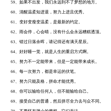
59、如果不出发，我们永远到不了梦想的地方。
60、清醒温柔知进退，努力上进且优秀。
61、变好变瘦变温柔，是最新的约定。
62、雨会停，心会晴，没有什么会永远糟糕透顶。
63、错过日落余晖，请记得还有满天星辰。
64、好好睡一觉，就是人生的重启方式啊。
65、努力不一定能带来，但是一定能带来成长。
66、每一次努力，都是幸运的伏笔。
67、努力只能及格，拼命才能优秀。
68、你可以输给任何人，但不能输给自己。
69、接受自己的普通，然后拼尽全力去与众不同。