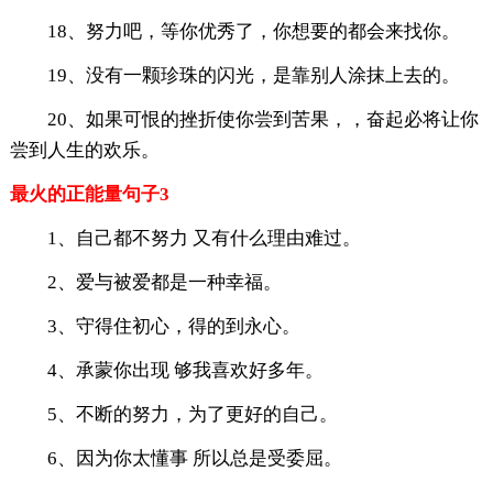
18、努力吧，等你优秀了，你想要的都会来找你。
19、没有一颗珍珠的闪光，是靠别人涂抹上去的。
20、如果可恨的挫折使你尝到苦果，，奋起必将让你
尝到人生的欢乐。
最火的正能量句子3
1、自己都不努力 又有什么理由难过。
2、爱与被爱都是一种幸福。
3、守得住初心，得的到永心。
4、承蒙你出现 够我喜欢好多年。
5、不断的努力，为了更好的自己。
6、因为你太懂事 所以总是受委屈。