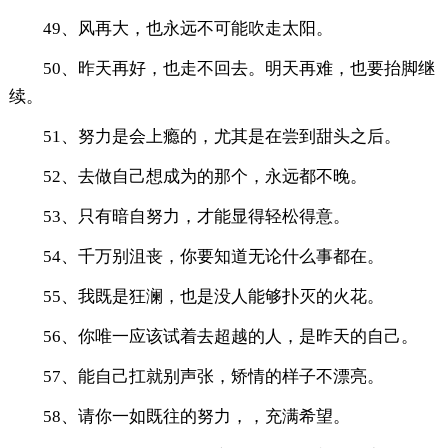
49、风再大，也永远不可能吹走太阳。
50、昨天再好，也走不回去。明天再难，也要抬脚继
续。
51、努力是会上瘾的，尤其是在尝到甜头之后。
52、去做自己想成为的那个，永远都不晚。
53、只有暗自努力，才能显得轻松得意。
54、千万别沮丧，你要知道无论什么事都在。
55、我既是狂澜，也是没人能够扑灭的火花。
56、你唯一应该试着去超越的人，是昨天的自己。
57、能自己扛就别声张，矫情的样子不漂亮。
58、请你一如既往的努力，，充满希望。