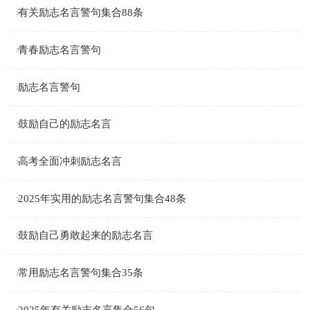
有关励志名言警句集合88条
青春励志名言警句
励志名言警句
鼓励自己的励志名言
高考全面冲刺励志名言
2025年实用的励志名言警句集合48条
鼓励自己勇敢起来的励志名言
常用励志名言警句集合35条
2025年有关励志名言集合56句