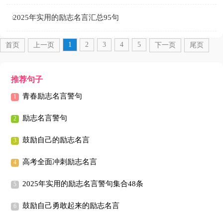
2025年实用的励志名言汇总95句
1
2
3
4
5
首页
上一页
下一页
尾页
推荐句子
青春励志名言警句
励志名言警句
鼓励自己的励志名言
高考全面冲刺励志名言
2025年实用的励志名言警句集合48条
鼓励自己勇敢起来的励志名言