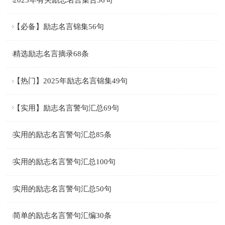
【必备】励志名言锦集56句
精选励志名言摘录68条
【热门】2025年励志名言锦集49句
【实用】励志名言警句汇总69句
实用的励志名言警句汇总85条
实用的励志名言警句汇总100句
实用的励志名言警句汇总50句
简单的励志名言警句汇编30条