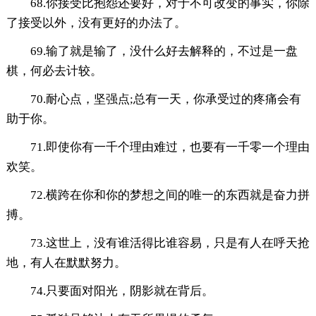
68.你接受比抱怨还要好，对于不可改变的事实，你除
了接受以外，没有更好的办法了。
69.输了就是输了，没什么好去解释的，不过是一盘
棋，何必去计较。
70.耐心点，坚强点;总有一天，你承受过的疼痛会有
助于你。
71.即使你有一千个理由难过，也要有一千零一个理由
欢笑。
72.横跨在你和你的梦想之间的唯一的东西就是奋力拼
搏。
73.这世上，没有谁活得比谁容易，只是有人在呼天抢
地，有人在默默努力。
74.只要面对阳光，阴影就在背后。