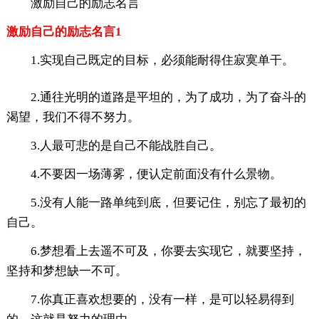
激励自己的励志名言
激励自己的励志名言1
1.实现自己既定的目标，必须能耐得住寂寞单干。
2.通往光明的道路是平坦的，为了成功，为了奋斗的
渴望，我们不得不努力。
3.人最可悲的是自己不能战胜自己。
4.不要因一场薄雾，便认定前面没有什么景物。
5.没有人能一路单纯到底，但要记住，别忘了最初的
自己。
6.梦想看上去遥不可及，你要去实现它，就要坚持，
坚持和梦想缺一不可。
7.你真正喜欢想要的，没有一样，是可以轻易得到