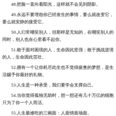
48.把脸一直向着阳光，这样就不会见到阴影。
49.永远不要埋怨你已经发生的事情，要么就改变它，
要么就安静的接受它。
50.人们常嘲笑别人，但那样是无知的，在嘲笑别人的
同时，别人也在心里看不起你。
51.敢于面对困境的人，生命因此坚强；敢于挑战逆境
的人，生命因此茁壮。
52.拥有一个让你耗尽此生也不觉得疲惫的梦想，是生
活赐予你最好的礼物。
53.人生是一种承受，我们要学会支撑自己。
54.当你觉得孤独无助时，想一想还有几十万亿的细胞
只为了你一个人而活。
55.人生最难吃的三碗面：人面情面场面。