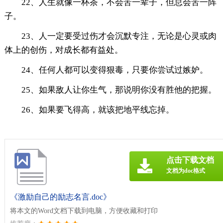
22、人生就像一杯茶，不会苦一辈子，但总会苦一阵
子。
23、人一定要受过伤才会沉默专注，无论是心灵或肉
体上的创伤，对成长都有益处。
24、任何人都可以变得狠毒，只要你尝试过嫉妒。
25、如果敌人让你生气，那说明你没有胜他的把握。
26、如果要飞得高，就该把地平线忘掉。
点击下载文档
文档为doc格式
《激励自己的励志名言.doc》
将本文的Word文档下载到电脑，方便收藏和打印