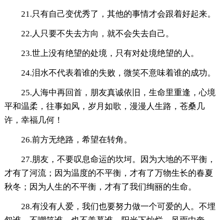
21.只有自己变优秀了，其他的事情才会跟着好起来。
22.人只要不失去方向，就不会失去自己。
23.世上没有绝望的处境，只有对处境绝望的人。
24.泪水不代表着谁的失败，微笑不意味着谁的成功。
25.人海中再回首，朋友真诚依旧，生命里重逢，心境
平和温柔，往事如风，岁月如歌，漫漫人生路，苍桑几
许，幸福几何！
26.前方无绝路，希望在转角。
27.朋友，不要叹息命运的坎坷。因为大地的不平衡，
才有了河流；因为温度的不平衡，才有了万物生长的春夏
秋冬；因为人生的不平衡，才有了我们绚丽的生命。
28.有没有人爱，我们也要努力做一个可爱的人。不埋