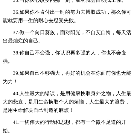
35.当你决心改变的那一刻，成功就会自动找上你。
36.如果你不肯付出一时的努力去博取成功，那么你可
能就要用一生的耐心去忍受失败。
37.做一个向日葵族，面对阳光，不自艾自怜，每天活
出最灿烂的自己。
38.你自己不变强，你认识再多强的人，你也不会变
强。
39.如果自己不够强大，再好的机会在你面前你也无能
为力！
40.人生最大的错误，是用健康换取身外之物，人生最
大的悲哀，是用生命换取个人的烦恼，人生最大的浪费，
是用生命解决自己制造的麻烦！
41.一切伟大的行动和思想，都有一个微不足道的开
始。