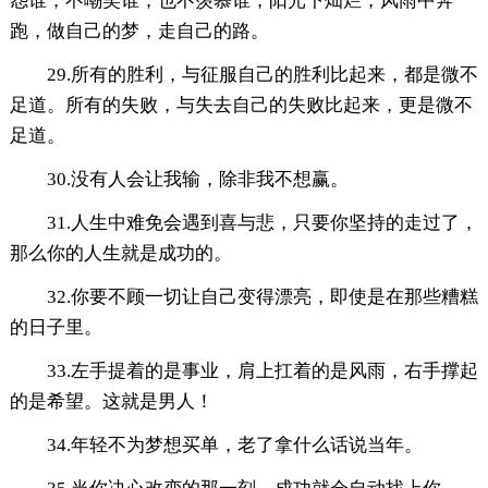
怨谁，不嘲笑谁，也不羡慕谁，阳光下灿烂，风雨中奔
跑，做自己的梦，走自己的路。
29.所有的胜利，与征服自己的胜利比起来，都是微不
足道。所有的失败，与失去自己的失败比起来，更是微不
足道。
30.没有人会让我输，除非我不想赢。
31.人生中难免会遇到喜与悲，只要你坚持的走过了，
那么你的人生就是成功的。
32.你要不顾一切让自己变得漂亮，即使是在那些糟糕
的日子里。
33.左手提着的是事业，肩上扛着的是风雨，右手撑起
的是希望。这就是男人！
34.年轻不为梦想买单，老了拿什么话说当年。