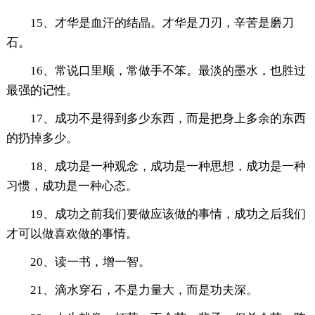
15、才华是血汗的结晶。才华是刀刃，辛苦是磨刀
石。
16、常说口里顺，常做手不笨。最淡的墨水，也胜过
最强的记性。
17、成功不是得到多少东西，而是把身上多余的东西
的扔掉多少。
18、成功是一种观念，成功是一种思想，成功是一种
习惯，成功是一种心态。
19、成功之前我们要做应该做的事情，成功之后我们
才可以做喜欢做的事情。
20、读一书，增一智。
21、滴水穿石，不是力量大，而是功夫深。