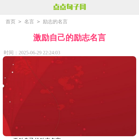
>
>
首页
名言
励志的名言
激励自己的励志名言
时间：2025-06-29 22:24:03