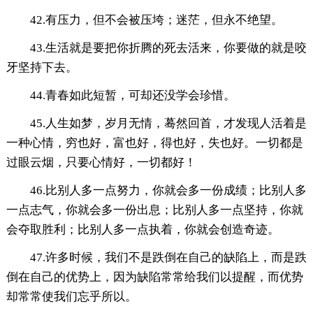
42.有压力，但不会被压垮；迷茫，但永不绝望。
43.生活就是要把你折腾的死去活来，你要做的就是咬
牙坚持下去。
44.青春如此短暂，可却还没学会珍惜。
45.人生如梦，岁月无情，蓦然回首，才发现人活着是
一种心情，穷也好，富也好，得也好，失也好。一切都是
过眼云烟，只要心情好，一切都好！
46.比别人多一点努力，你就会多一份成绩；比别人多
一点志气，你就会多一份出息；比别人多一点坚持，你就
会夺取胜利；比别人多一点执着，你就会创造奇迹。
47.许多时候，我们不是跌倒在自己的缺陷上，而是跌
倒在自己的优势上，因为缺陷常常给我们以提醒，而优势
却常常使我们忘乎所以。