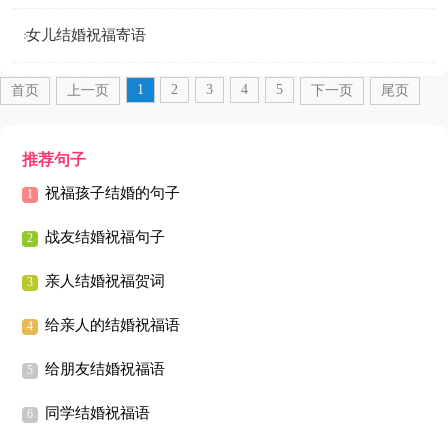
女儿结婚祝福寄语
1
2
3
4
5
首页
上一页
下一页
尾页
推荐句子
祝福孩子结婚的句子
战友结婚祝福句子
亲人结婚祝福贺词
给亲人的结婚祝福语
给朋友结婚祝福语
同学结婚祝福语