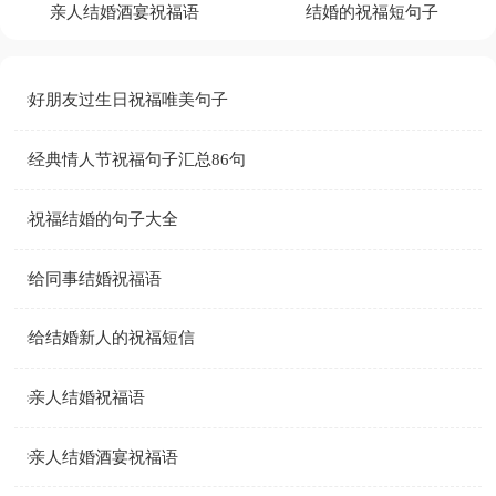
亲人结婚酒宴祝福语
结婚的祝福短句子
好朋友过生日祝福唯美句子
经典情人节祝福句子汇总86句
祝福结婚的句子大全
给同事结婚祝福语
给结婚新人的祝福短信
亲人结婚祝福语
亲人结婚酒宴祝福语