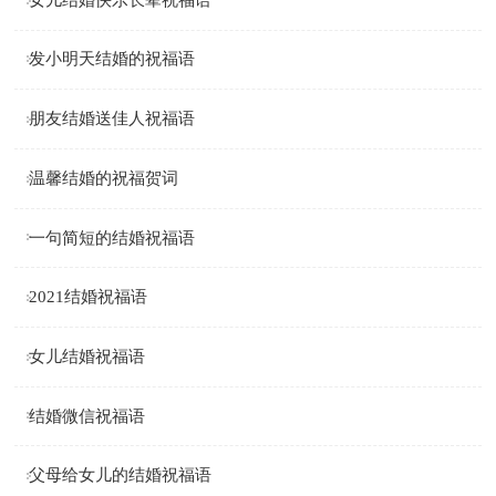
发小明天结婚的祝福语
朋友结婚送佳人祝福语
温馨结婚的祝福贺词
一句简短的结婚祝福语
2021结婚祝福语
女儿结婚祝福语
结婚微信祝福语
父母给女儿的结婚祝福语