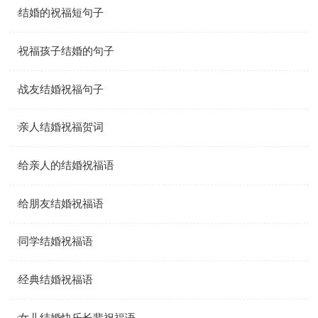
结婚的祝福短句子
祝福孩子结婚的句子
战友结婚祝福句子
亲人结婚祝福贺词
给亲人的结婚祝福语
给朋友结婚祝福语
同学结婚祝福语
经典结婚祝福语
女儿结婚快乐长辈祝福语