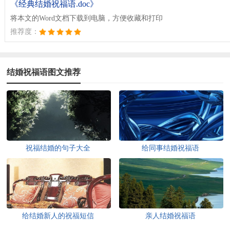
《经典结婚祝福语.doc》
将本文的Word文档下载到电脑，方便收藏和打印
推荐度：
结婚祝福语图文推荐
祝福结婚的句子大全
给同事结婚祝福语
给结婚新人的祝福短信
亲人结婚祝福语