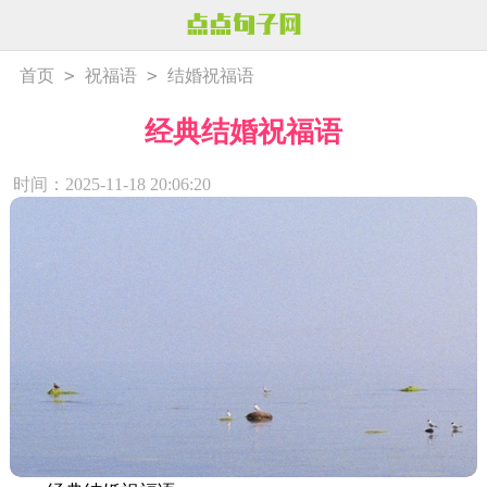
>
>
首页
祝福语
结婚祝福语
经典结婚祝福语
时间：2025-11-18 20:06:20