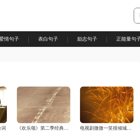
爱情句子
表白句子
励志句子
正能量句
|
|
|
台词
《欢乐颂》第二季经典台词
电视剧微微一笑很倾城经典台词