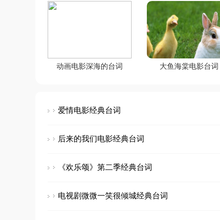
动画电影深海的台词
大鱼海棠电影台词
爱情电影经典台词
后来的我们电影经典台词
《欢乐颂》第二季经典台词
电视剧微微一笑很倾城经典台词