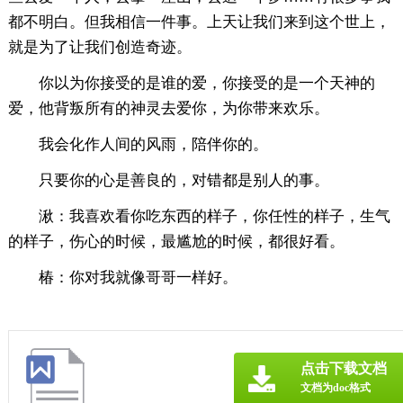
都不明白。但我相信一件事。上天让我们来到这个世上，
就是为了让我们创造奇迹。
你以为你接受的是谁的爱，你接受的是一个天神的
爱，他背叛所有的神灵去爱你，为你带来欢乐。
我会化作人间的风雨，陪伴你的。
只要你的心是善良的，对错都是别人的事。
湫：我喜欢看你吃东西的样子，你任性的样子，生气
的样子，伤心的时候，最尴尬的时候，都很好看。
椿：你对我就像哥哥一样好。
点击下载文档
文档为doc格式