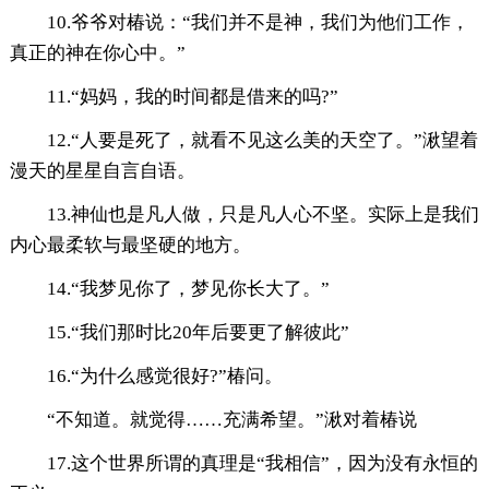
10.爷爷对椿说：“我们并不是神，我们为他们工作，
真正的神在你心中。”
11.“妈妈，我的时间都是借来的吗?”
12.“人要是死了，就看不见这么美的天空了。”湫望着
漫天的星星自言自语。
13.神仙也是凡人做，只是凡人心不坚。实际上是我们
内心最柔软与最坚硬的地方。
14.“我梦见你了，梦见你长大了。”
15.“我们那时比20年后要更了解彼此”
16.“为什么感觉很好?”椿问。
“不知道。就觉得……充满希望。”湫对着椿说
17.这个世界所谓的真理是“我相信”，因为没有永恒的