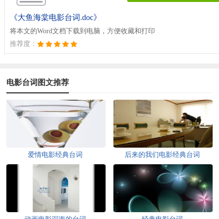
《大鱼海棠电影台词.doc》
将本文的Word文档下载到电脑，方便收藏和打印
推荐度：
电影台词图文推荐
爱情电影经典台词
后来的我们电影经典台词