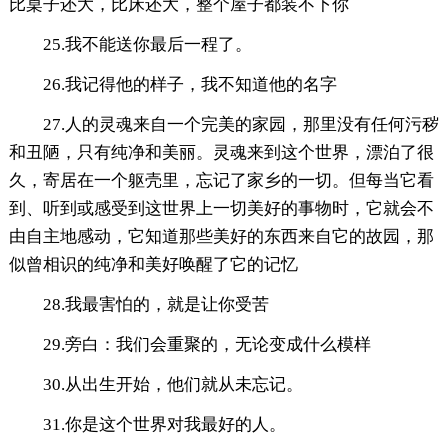
比桌子还大，比床还大，整个屋子都装不下你
25.我不能送你最后一程了。
26.我记得他的样子，我不知道他的名字
27.人的灵魂来自一个完美的家园，那里没有任何污秽
和丑陋，只有纯净和美丽。灵魂来到这个世界，漂泊了很
久，寄居在一个躯壳里，忘记了家乡的一切。但每当它看
到、听到或感受到这世界上一切美好的事物时，它就会不
由自主地感动，它知道那些美好的东西来自它的故园，那
似曾相识的纯净和美好唤醒了它的记忆
28.我最害怕的，就是让你受苦
29.旁白：我们会重聚的，无论变成什么模样
30.从出生开始，他们就从未忘记。
31.你是这个世界对我最好的人。