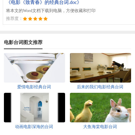
《电影《致青春》的经典台词.doc》
将本文的Word文档下载到电脑，方便收藏和打印
推荐度：
电影台词图文推荐
爱情电影经典台词
后来的我们电影经典台词
动画电影深海的台词
大鱼海棠电影台词