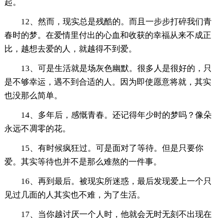
起。
12、然而，现实总是残酷的。而且一步步打碎我们青
春时的梦。在爱情里付出的心血和收获的幸福从来不成正
比，越想去爱的人，就越得不到爱。
13、可是生活就是场灰色幽默。很多人是很好的，只
是不够幸运，遇不到合适的人。因为即使愿意将就，其实
也没那么简单。
14、多年后，感慨青春。还记得年少时的梦吗？像朵
永远不凋零的花。
15、有时候疯狂过。可是面对了等待。但是只要你
爱。其实等待也并不是那么难熬的一件事。
16、再到最后。被现实所迷惑，最后发现爱上一个只
见过几面的人其实也不难，为了生活。
17、当你越讨厌一个人时，他就会无时无刻不出现在