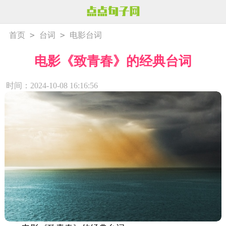
>
>
首页
台词
电影台词
电影《致青春》的经典台词
时间：2024-10-08 16:16:56