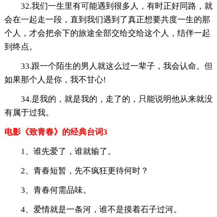
32.我们一生里有可能遇到很多人，有时正好同路，就
会在一起走一段，直到我们遇到了真正想要共度一生的那
个人，才会把余下的旅途全部交给交给这个人，结伴一起
到终点。
33.跟一个陌生的男人就这么过一辈子，我会认命。但
如果那个人是你，我不甘心!
34.是我的，就是我的，走了的，只能说明他从来就没
有属于过我。
电影《致青春》的经典台词3
1、谁先爱了，谁就输了。
2、青春短暂，先不疯狂更待何时？
3、青春何需品味。
4、爱情就是一条河，谁不是摸着石子过河。