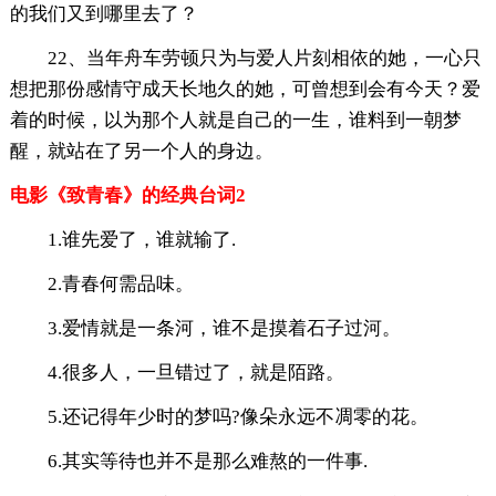
的我们又到哪里去了？
22、当年舟车劳顿只为与爱人片刻相依的她，一心只
想把那份感情守成天长地久的她，可曾想到会有今天？爱
着的时候，以为那个人就是自己的一生，谁料到一朝梦
醒，就站在了另一个人的身边。
电影《致青春》的经典台词2
1.谁先爱了，谁就输了.
2.青春何需品味。
3.爱情就是一条河，谁不是摸着石子过河。
4.很多人，一旦错过了，就是陌路。
5.还记得年少时的梦吗?像朵永远不凋零的花。
6.其实等待也并不是那么难熬的一件事.