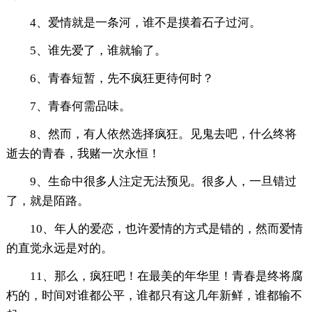
4、爱情就是一条河，谁不是摸着石子过河。
5、谁先爱了，谁就输了。
6、青春短暂，先不疯狂更待何时？
7、青春何需品味。
8、然而，有人依然选择疯狂。见鬼去吧，什么终将
逝去的青春，我赌一次永恒！
9、生命中很多人注定无法预见。很多人，一旦错过
了，就是陌路。
10、年人的爱恋，也许爱情的方式是错的，然而爱情
的直觉永远是对的。
11、那么，疯狂吧！在最美的年华里！青春是终将腐
朽的，时间对谁都公平，谁都只有这几年新鲜，谁都输不