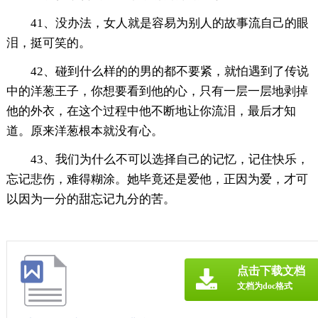
41、没办法，女人就是容易为别人的故事流自己的眼
泪，挺可笑的。
42、碰到什么样的的男的都不要紧，就怕遇到了传说
中的洋葱王子，你想要看到他的心，只有一层一层地剥掉
他的外衣，在这个过程中他不断地让你流泪，最后才知
道。原来洋葱根本就没有心。
43、我们为什么不可以选择自己的记忆，记住快乐，
忘记悲伤，难得糊涂。她毕竟还是爱他，正因为爱，才可
以因为一分的甜忘记九分的苦。
点击下载文档
文档为doc格式