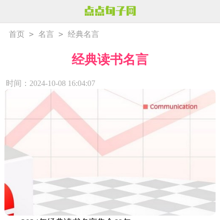
>
>
首页
名言
经典名言
经典读书名言
时间：2024-10-08 16:04:07