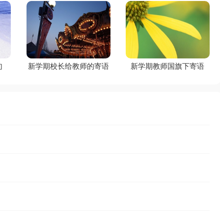
句
新学期校长给教师的寄语
新学期教师国旗下寄语