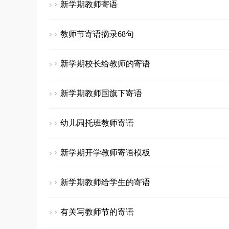
新学期教师寄语
教师节寄语摘录68句
新学期校长给教师的寄语
新学期教师国旗下寄语
幼儿园托班教师寄语
新学期开学教师寄语模板
新学期教师给学生的寄语
有关写教师节的寄语