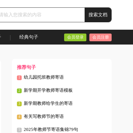
子
经典句子
会员登录
会员注册
推荐句子
幼儿园托班教师寄语
新学期开学教师寄语模板
新学期教师给学生的寄语
有关写教师节的寄语
2025年教师节寄语集锦79句