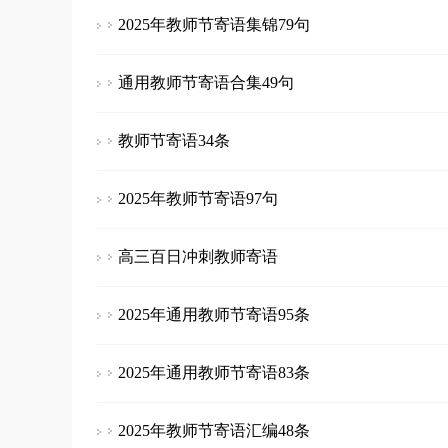
2025年教师节寄语集锦79句
通用教师节寄语合集49句
教师节寄语34条
2025年教师节寄语97句
高三百日冲刺教师寄语
2025年通用教师节寄语95条
2025年通用教师节寄语83条
2025年教师节寄语汇编48条