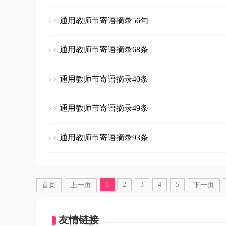
通用教师节寄语摘录56句
通用教师节寄语摘录68条
通用教师节寄语摘录40条
通用教师节寄语摘录49条
通用教师节寄语摘录93条
1
2
3
4
5
首页
上一页
下一页
友情链接