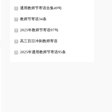
通用教师节寄语合集49句
教师节寄语34条
2025年教师节寄语97句
高三百日冲刺教师寄语
2025年通用教师节寄语95条