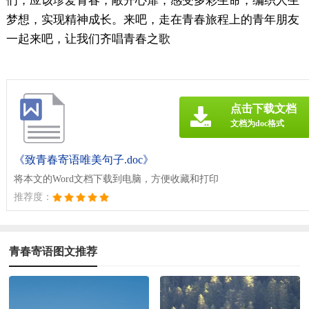
们，应该珍爱青春，敞开心扉，感受多彩生命，编织人生
梦想，实现精神成长。来吧，走在青春旅程上的青年朋友
一起来吧，让我们齐唱青春之歌
点击下载文档
文档为doc格式
《致青春寄语唯美句子.doc》
将本文的Word文档下载到电脑，方便收藏和打印
推荐度：
青春寄语图文推荐