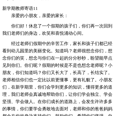
新学期教师寄语11
亲爱的小朋友，亲爱的家长：
你们好！休息了一个假期的孩子们，你们再一次回到
我们老师们的身边，欢笑和喜悦涌动心间。
经过老师们假期中的辛苦工作，家长和孩子们都已经
看到幼儿园里的美丽变化。知道吗？老师很想念你们，想
念你们的笑，想念与你们在一起的分分秒秒，盼望能早点
见到你们。你们呢？假期的时候是不是也想念老师呢？小
朋友，你们知道吗？你们又长大了，长高了，长结实了。
老师相信你们也一定比以前更懂事，更有礼貌了。小朋友
们，在新学期里，你们会学到更多的知识，懂得更多的道
理，我们老师会真诚地帮助你们，让你们学会独立、学会
坚强、学会做人。在你们成长的道路上，会发生许许多多
的事情，你们要学会勇敢地去面对，老师和你的爸爸妈妈