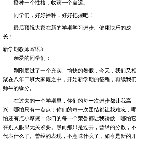
播种一个性格，收获一个命运。
同学们，好好播种，好好把握吧！
最后预祝大家在新的学期学习进步、健康快乐的成
长！
新学期教师寄语3
亲爱的同学们：
刚刚度过了一个充实、愉快的暑假，今天，我们又相
聚在八年二班大家庭之中，开始新学期的征程，再续我们
师生的缘分。
在过去的一个学期里，你们的每一次进步都让我高
兴，哪怕只有一点点；你们的每一次团结都让我难忘，哪
怕还有点小摩擦；你们的每一个荣誉都让我骄傲，哪怕它
在别人眼里无关紧要。然而那只是过去，曾经的分数，不
代表什么了。曾经的表现，不意味什么了，如今是新的开