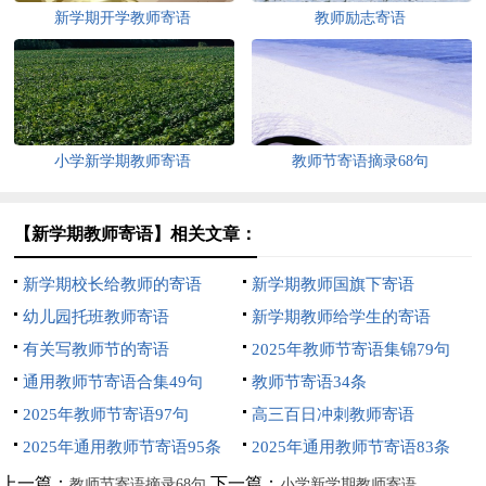
新学期开学教师寄语
教师励志寄语
小学新学期教师寄语
教师节寄语摘录68句
【新学期教师寄语】相关文章：
新学期校长给教师的寄语
新学期教师国旗下寄语
幼儿园托班教师寄语
新学期教师给学生的寄语
有关写教师节的寄语
2025年教师节寄语集锦79句
通用教师节寄语合集49句
教师节寄语34条
2025年教师节寄语97句
高三百日冲刺教师寄语
2025年通用教师节寄语95条
2025年通用教师节寄语83条
上一篇：
下一篇：
教师节寄语摘录68句
小学新学期教师寄语