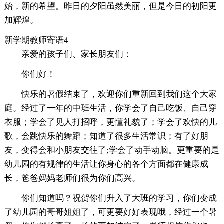
始，新的希望。昨日的夕阳虽然美丽，但是今日的初阳更
加辉煌。
新学期教师寄语4
亲爱的孩子们、家长朋友们：
你们好！
快乐的暑假结束了，欢迎你们重新回到我们这个大家
庭。经过了一年的中班生活，你学会了自己吃饭、自己穿
衣服；学会了见人打招呼，更懂礼貌了；学会了欢快的儿
歌，会跳快乐的舞蹈；知道了很多生活常识；有了好朋
友，变得会和小朋友交往了;学会了动手动脑。更重要的是
幼儿园的有规律的生活让你身心的各个方面都在健康成
长，爸爸妈妈老师们很为你们高兴。
你们知道吗？祝贺你们升入了大班的学习，你们变成
了幼儿园的哥哥姐姐了，可更要好好表现哦，经过一个暑