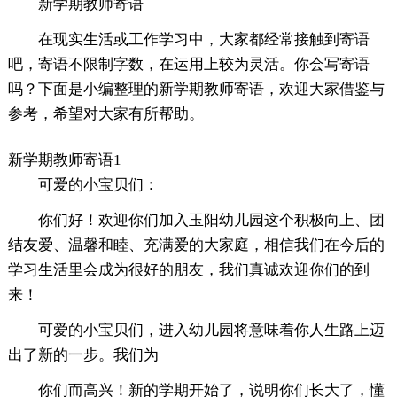
新学期教师寄语
在现实生活或工作学习中，大家都经常接触到寄语
吧，寄语不限制字数，在运用上较为灵活。你会写寄语
吗？下面是小编整理的新学期教师寄语，欢迎大家借鉴与
参考，希望对大家有所帮助。
新学期教师寄语1
可爱的小宝贝们：
你们好！欢迎你们加入玉阳幼儿园这个积极向上、团
结友爱、温馨和睦、充满爱的大家庭，相信我们在今后的
学习生活里会成为很好的朋友，我们真诚欢迎你们的到
来！
可爱的小宝贝们，进入幼儿园将意味着你人生路上迈
出了新的一步。我们为
你们而高兴！新的学期开始了，说明你们长大了，懂