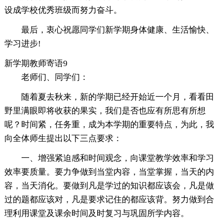
设成学校优秀班级而努力奋斗。
最后，衷心祝愿同学们新学期身体健康、生活愉快、
学习进步!
新学期教师寄语9
老师们、同学们：
随着夏去秋来，新的学期已经开始近一个月，看看田
野里满眼即将收获的果实，我们是否也应有所思有所想
呢？时间紧，任务重，成为本学期的重要特点，为此，我
向全体师生提出以下三点要求：
一、增强紧迫感和时间观念，向课堂教学效率和学习
效率要质量。要力争做到当堂内容，当堂掌握，当天的内
容，当天消化。要做到凡是学过的知识都应该会，凡是做
过的题都应该对，凡是要求记住的都应该背。努力做到合
理利用课堂及课余时间及时复习与巩固所学内容。