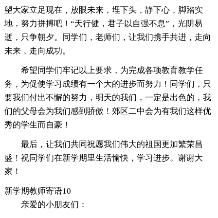
望大家立足现在，放眼未来，埋下头，静下心，脚踏实
地，努力拼搏吧！“天行健，君子以自强不息”，光阴易
逝，只争朝夕。同学们，老师们，让我们携手共进，走向
未来，走向成功。
希望同学们牢记以上要求，为完成各项教育教学任
务，为促使学习成绩有一个大的进步而努力！同学们，只
要我们付出不懈的努力，明天的我们，一定是出色的，我
们的父母会为我们感到骄傲！郊区二中会为有我们这样优
秀的学生而自豪！
最后，让我们共同祝愿我们伟大的祖国更加繁荣昌
盛！祝同学们在新学期里生活愉快，学习进步。谢谢大
家！
新学期教师寄语10
亲爱的小朋友们：