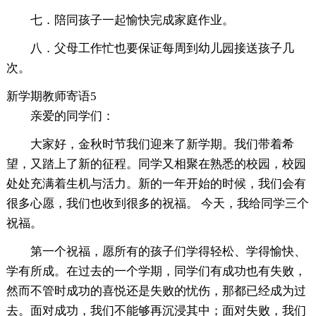
七．陪同孩子一起愉快完成家庭作业。
八．父母工作忙也要保证每周到幼儿园接送孩子几
次。
新学期教师寄语5
亲爱的同学们：
大家好，金秋时节我们迎来了新学期。我们带着希
望，又踏上了新的征程。同学又相聚在熟悉的校园，校园
处处充满着生机与活力。新的一年开始的时候，我们会有
很多心愿，我们也收到很多的祝福。 今天，我给同学三个
祝福。
第一个祝福，愿所有的孩子们学得轻松、学得愉快、
学有所成。在过去的一个学期，同学们有成功也有失败，
然而不管时成功的喜悦还是失败的忧伤，那都已经成为过
去。面对成功，我们不能够再沉浸其中；面对失败，我们