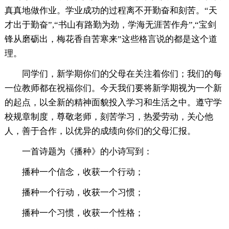
真真地做作业。学业成功的过程离不开勤奋和刻苦。“天
才出于勤奋”,“书山有路勤为劲，学海无涯苦作舟”,“宝剑
锋从磨砺出，梅花香自苦寒来”这些格言说的都是这个道
理。
同学们，新学期你们的父母在关注着你们；我们的每
一位教师都在祝福你们。今天我们要将新学期视为一个新
的起点，以全新的精神面貌投入学习和生活之中。遵守学
校规章制度，尊敬老师，刻苦学习，热爱劳动，关心他
人，善于合作，以优异的成绩向你们的父母汇报。
一首诗题为《播种》的小诗写到：
播种一个信念，收获一个行动；
播种一个行动，收获一个习惯；
播种一个习惯，收获一个性格；