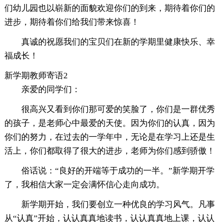
们幼儿园也以崭新的面貌欢迎你们的到来，期待着你们的
进步，期待着你们给我们带来惊喜！
真诚的祝愿我们的宝贝们在新的学期里健康快乐、幸
福成长！
新学期教师寄语2
亲爱的同学们：
很高兴又看到你们那可爱的笑脸了，你们是一群优秀
的孩子，是老师心中最爱的天使。因为你们的认真，因为
你们的努力，在过去的一学年中，无论是在学习上还是生
活上，你们都取得了很大的进步，老师为你们感到骄傲！
俗话说：“良好的开端等于成功的一半。”新学期开学
了，我相信大家一定会满怀信心走向成功。
新学期开始，我们要创立一种优良的学习风气。凡事
从“认真”开始，认认真真地读书，认认真真地上课，认认