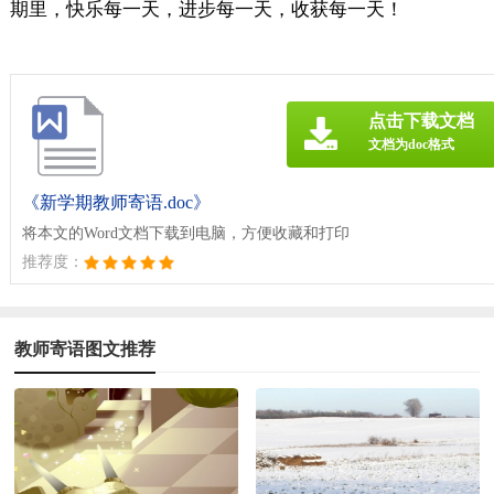
期里，快乐每一天，进步每一天，收获每一天！
点击下载文档
文档为doc格式
《新学期教师寄语.doc》
将本文的Word文档下载到电脑，方便收藏和打印
推荐度：
教师寄语图文推荐