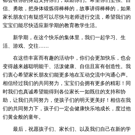
都会在你的身边支持你们，鼓励你们。希望你们坚强、自
信、勇敢，把身体锻炼得棒棒的，故事讲得棒棒的，如果
家长朋友们有疑惑可以尽快与老师进行交流，希望我们的
宝宝们能尽快适应新学期的教育教学生活。
新学期，在这个快乐的集体里，我们一起学习、生
活、游戏、交往……
在这些丰富而有趣的活动中，你们会更加快乐，也会
变得越来越聪明能干、活泼健康、自信且富有创造性。我
们衷心希望家长朋友们能更多地在互动交流中沟通心声。
相信经过我们的共同努力，宝宝们会拥有更多的精彩！同
时我们也真诚希望能得到各位家长一如既往的支持和协
助，让我们共同努力，使孩子们的明天更美好！相信在我
们的共同努力下，孩子们一定会健康快乐地成长，度过他
们黄金般的童年。
最后，祝愿孩子们、家长们、以及我们自己在新的学