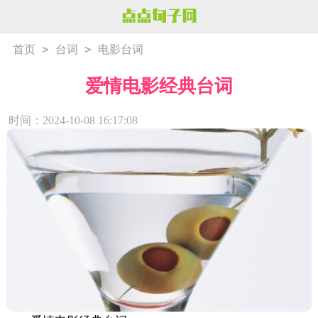
>
>
首页
台词
电影台词
爱情电影经典台词
时间：2024-10-08 16:17:08