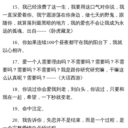
15、我已经浪费了这一生，我要用这口气对你说，我
一直深爱着你。我宁愿游荡在你身边，做七天的野鬼，跟
随你，就算落到最黑暗的地方，我的爱也不会让我成为永
远的孤魂。出自——《卧虎藏龙》
16、你如果连续100个昼夜都守在我的阳台下，我就
以心相许。
17、爱一个人需要理由吗？不需要吗？需要吗？不需
要吗？需要吗？不需要吗？我是跟你研究研究嘛，干嘛这
么认真呢？需要吗？——《大话西游》
18、你说过你会爱我到老，到白头，你说过，只要和
我在一起，希望，一下秒就变老。
19、命中注定。
20、我告诉你，失恋并不是结束，而是一个过程，是