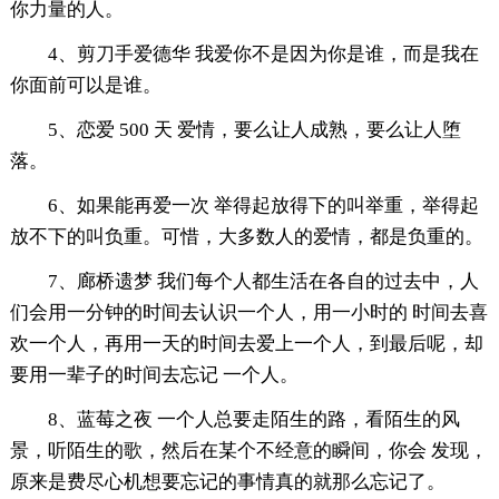
你力量的人。
4、剪刀手爱德华 我爱你不是因为你是谁，而是我在
你面前可以是谁。
5、恋爱 500 天 爱情，要么让人成熟，要么让人堕
落。
6、如果能再爱一次 举得起放得下的叫举重，举得起
放不下的叫负重。可惜，大多数人的爱情，都是负重的。
7、廊桥遗梦 我们每个人都生活在各自的过去中，人
们会用一分钟的时间去认识一个人，用一小时的 时间去喜
欢一个人，再用一天的时间去爱上一个人，到最后呢，却
要用一辈子的时间去忘记 一个人。
8、蓝莓之夜 一个人总要走陌生的路，看陌生的风
景，听陌生的歌，然后在某个不经意的瞬间，你会 发现，
原来是费尽心机想要忘记的事情真的就那么忘记了。