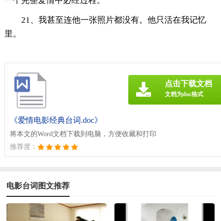
一个完整爱情中必经过程。
21、我甚至连他一张照片都没有。他只活在我记忆
里。
点击下载文档
文档为doc格式
《爱情电影经典台词.doc》
将本文的Word文档下载到电脑，方便收藏和打印
推荐度：
电影台词图文推荐