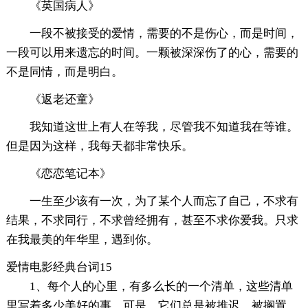
《英国病人》
一段不被接受的爱情，需要的不是伤心，而是时间，
一段可以用来遗忘的时间。一颗被深深伤了的心，需要的
不是同情，而是明白。
《返老还童》
我知道这世上有人在等我，尽管我不知道我在等谁。
但是因为这样，我每天都非常快乐。
《恋恋笔记本》
一生至少该有一次，为了某个人而忘了自己，不求有
结果，不求同行，不求曾经拥有，甚至不求你爱我。只求
在我最美的年华里，遇到你。
爱情电影经典台词15
1、每个人的心里，有多么长的一个清单，这些清单
里写着多少美好的事，可是，它们总是被推迟，被搁置，