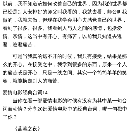
以前，我不知道该如何改善自己的世界，因为我的世界都
已经是别人安排好的师父叫我看的，我就去看，师公叫我
做的，我就去做，但现在我学会用心去感觉自己的世界，
看到了很多、很多。我看到人与人之间的感情，包括爱
情、亲情，这当中有开心、有痛苦，以前我只知道去逃
避，逃避痛苦，
可是当我真的逃不开的时候，我只有接受，结果是那
么的开心。在接受之中，我学到很多的东西，原来一个人
的痛苦或是开心，只是一线之间。其实一个简简单单的笑
容，就能换走别人的痛苦。
爱情电影经典台词14
当你在看一部爱情电影的时候有没有为其中某一句台
词而动情？分享20部爱情电影中的经典台词，哪一句戳中
了你？
《蓝莓之夜》