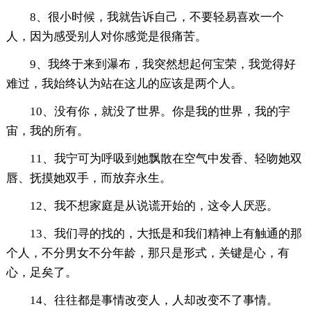
8、很小时候，我就告诉自己，不要轻易喜欢一个
人，因为感受别人对你感觉是很痛苦。
9、我终于来到瀑布，我突然想起何宝荣，我觉得好
难过，我始终认为站在这儿的应该是两个人。
10、没有你，就没了世界。你是我的世界，我的宇
宙，我的所有。
11、我宁可为呼吸到她飘散在空气中发香、轻吻她双
唇、抚摸她双手，而放弃永生。
12、我不想家庭是从说谎开始的，这令人厌恶。
13、我们寻的找的，大抵是和我们精神上有触通的那
个人，不分男女不分年龄，那只是形式，关键是心，有
心，足矣了。
14、往往都是事情改变人，人却改变不了事情。