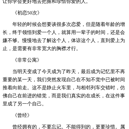
让你学会更好地去把握和珍惜你爱的人。
《初恋50次》
年轻的时候会想要谈很多次恋爱，但是随着年龄的增
长，终于领悟到爱一个人，就算用一辈子的时间，还是会
嫌不够。慢慢地去了解这个人，体谅这个人，直到爱上为
止，是需要有非常宽大的胸襟才行。
《非常公寓》
当明天变成了今天成为了昨天，最后成为记忆里不再
重要的某一天，我们突然发现自己在不知不觉中已被时间
推着向前走。这不是静止火车里，与相邻列车交错时，仿
佛自己在前进的错觉，而是我们真实的在成长，在这件事
里成了另一个自己。
《曾经》
曾经拥有的，不要忘记。不能得到的，更要珍惜。属