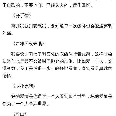
于自己的，不要放弃。已经失去的，留作回忆。
《分手信》
离开我就别安慰我，要知道每一次缝补也会遭遇穿刺
的痛。
《西雅图夜未眠》
我喜欢并习惯了对变化的东西保持着距离，这样才会
知道什么是最不会被时间抛弃的准则。比如爱一个人，充
满变数，我于是后退一步，静静地看着，直到看见真诚的
感情。
《两小无猜》
好的爱情是你通过一个人看到整个世界，坏的爱情是
你为了一个人舍弃世界。
《冷山》