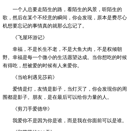
一个人总要走陌生的路，看陌生的风景，听陌生的
歌，然后在某个不经意的瞬间，你会发现，原本是费尽心
机想要忘记的事情真的就那么忘记了。
《飞屋环游记》
幸福，不是长生不老，不是大鱼大肉，不是权倾朝
野。幸福是每一个微小的生活愿望达成。当你想吃的时候
有得吃，想被爱的时候有人来爱你。
《当哈利遇见莎莉》
爱情是灯，友情是影子，当灯灭了，你会发现你的周
围都是影子。朋友，是在最后可以给你力量的人。
《剪刀手爱德华》
我爱你不是因为你是谁，而是我在你面前可以是谁。