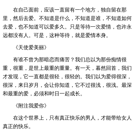
在自己面前，应该一直留有一个地方，独自留在那
里，然后去爱。不知道是什么，不知道是谁，不知道如何
去爱，也不知道可以爱多久。只是等待一次爱情，也许永
远都没有人。可是，这种等待，就是爱情本身。
《天使爱美丽》
有谁不曾为那暗恋而痛苦？我们总以为那份痴情很
重，很重，是世上最重的重量。有一天，暮然回首，我们
才发现，它一直都是很轻，很轻的。我们以为爱得很深，
很深，来日岁月，会让你知道，它不过很浅，很浅。最深
和最重的爱，必须和时日一起成长。
《附注我爱你》
在这个世界上，只有真正快乐的男人，才能带给女人
真正的快乐。