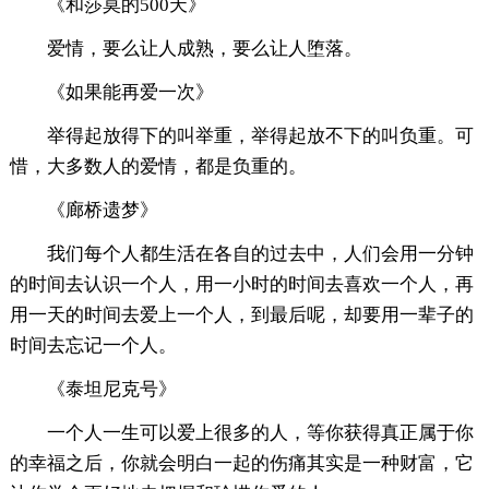
《和莎莫的500天》
爱情，要么让人成熟，要么让人堕落。
《如果能再爱一次》
举得起放得下的叫举重，举得起放不下的叫负重。可
惜，大多数人的爱情，都是负重的。
《廊桥遗梦》
我们每个人都生活在各自的过去中，人们会用一分钟
的时间去认识一个人，用一小时的时间去喜欢一个人，再
用一天的时间去爱上一个人，到最后呢，却要用一辈子的
时间去忘记一个人。
《泰坦尼克号》
一个人一生可以爱上很多的人，等你获得真正属于你
的幸福之后，你就会明白一起的伤痛其实是一种财富，它