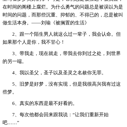
在时间的阁楼上腐烂。为什么勇气的问题总是被误以为是
时间的问题，而那些沉重、抑郁的、不得已的，总是被叫
做生活本身。——刘瑜《被搁置的生活》
2、跟一个陌生男人就这么过一辈子，我会认命。但
如果那个人是你，我不甘心！
3、带我走，现在就走，带我去你到过之处，到世界
的另一端。
4、我以圣父，圣子以及圣灵之名赦你无罪。
5、旧梦是好梦，没有实现，但是我很高兴我有过这
些梦。
6、真实的东西是最不好看的。
7、每次他都会回来跟我说：“让我们重新开始
吧……”