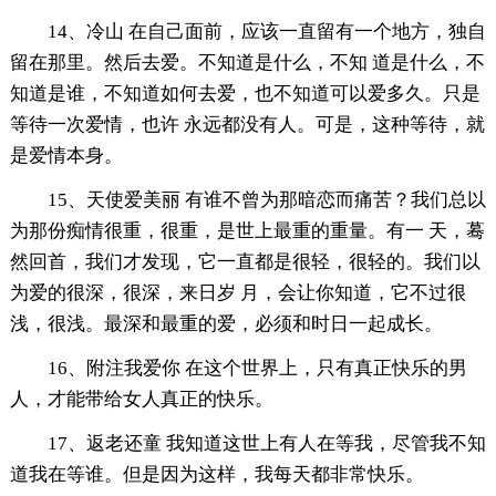
14、冷山 在自己面前，应该一直留有一个地方，独自
留在那里。然后去爱。不知道是什么，不知 道是什么，不
知道是谁，不知道如何去爱，也不知道可以爱多久。只是
等待一次爱情，也许 永远都没有人。可是，这种等待，就
是爱情本身。
15、天使爱美丽 有谁不曾为那暗恋而痛苦？我们总以
为那份痴情很重，很重，是世上最重的重量。有一 天，蓦
然回首，我们才发现，它一直都是很轻，很轻的。我们以
为爱的很深，很深，来日岁 月，会让你知道，它不过很
浅，很浅。最深和最重的爱，必须和时日一起成长。
16、附注我爱你 在这个世界上，只有真正快乐的男
人，才能带给女人真正的快乐。
17、返老还童 我知道这世上有人在等我，尽管我不知
道我在等谁。但是因为这样，我每天都非常快乐。