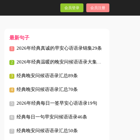
会员登录
会员注册
最新句子
2026年经典真诚的早安心语语录锦集29条
2026年经典温暖的晚安问候语语录大集合41条
经典晚安问候语语录汇总89条
经典晚安问候语语录汇总70条
2026年经典每日一签早安心语语录19句
经典每日一句早安问候语语录46条
经典晚安问候语语录汇总50条