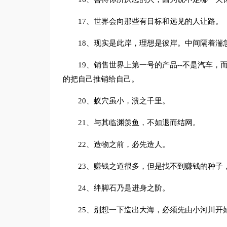
17、世界会向那些有目标和远见的人让路。
18、现实是此岸，理想是彼岸。中间隔着湍
19、销售世界上第一号的产品--不是汽车
的把自己推销给自己。
20、蚁穴虽小，溃之千里。
21、与其临渊羡鱼，不如退而结网。
22、造物之前，必先造人。
23、赚钱之道很多，但是找不到赚钱的种子
24、绊脚石乃是进身之阶。
25、别想一下造出大海，必须先由小河川开