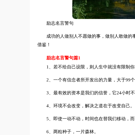
励志名言警句
成功的人做别人不愿做的事，做别人敢做的
借鉴！
励志名言警句篇1
1、若不给自己设限，则人生中就没有限制
2、一个有信念者所开发出的力量，大于99
3、最有效的资本是我们的信誉，它24小时
4、环境不会改变，解决之道在于改变自己。
5、即使一动不动，时间也在替我们移动，
6、两粒种子，一片森林。