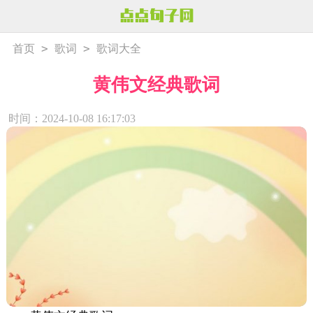
>
>
首页
歌词
歌词大全
黄伟文经典歌词
时间：2024-10-08 16:17:03