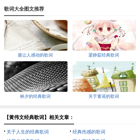
歌词大全图文推荐
最让人感动的歌词
梁静茹经典歌词
林夕的经典歌词
关于童谣的歌词
【黄伟文经典歌词】相关文章：
关于人生的经典歌词
经典伤感的歌词