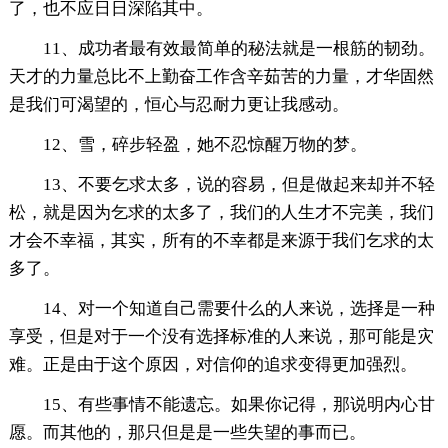
了，也不应日日深陷其中。
11、成功者最有效最简单的秘法就是一根筋的韧劲。
天才的力量总比不上勤奋工作含辛茹苦的力量，才华固然
是我们可渴望的，恒心与忍耐力更让我感动。
12、雪，碎步轻盈，她不忍惊醒万物的梦。
13、不要乞求太多，说的容易，但是做起来却并不轻
松，就是因为乞求的太多了，我们的人生才不完美，我们
才会不幸福，其实，所有的不幸都是来源于我们乞求的太
多了。
14、对一个知道自己需要什么的人来说，选择是一种
享受，但是对于一个没有选择标准的人来说，那可能是灾
难。正是由于这个原因，对信仰的追求变得更加强烈。
15、有些事情不能遗忘。如果你记得，那说明内心甘
愿。而其他的，那只但是是一些失望的事而已。