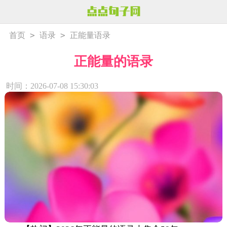
>
>
首页
语录
正能量语录
正能量的语录
时间：2026-07-08 15:30:03