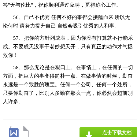
答"无与伦比"，祝你顺利通过应聘，觅得称心工作。
56、自己不优秀 任何不好的事都会接踵而来 所以无
论何时 请努力提升自己 自然会吸引优秀的人和事。
57、把你的方针列成表，因为你没有打算就不行能乐
成。不要成天没事干老妙想天开，只有真正的动作才气拯
救你！
58、那么无论是在糊口上、在事情上，在任何的一切
方面，把巨大的事变得简朴一点。在做事情的时候，勤奋
永远是一个致胜的瑰宝。任何一个公司、任何一个处所，
只要你勤奋了，比别人多勤奋那么一点，你必然会超前别
人许多。
点击下载文档