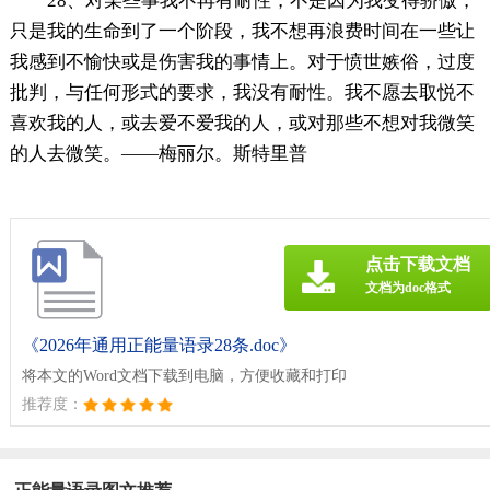
28、对某些事我不再有耐性，不是因为我变得骄傲，
只是我的生命到了一个阶段，我不想再浪费时间在一些让
我感到不愉快或是伤害我的事情上。对于愤世嫉俗，过度
批判，与任何形式的要求，我没有耐性。我不愿去取悦不
喜欢我的人，或去爱不爱我的人，或对那些不想对我微笑
的人去微笑。——梅丽尔。斯特里普
点击下载文档
文档为doc格式
《2026年通用正能量语录28条.doc》
将本文的Word文档下载到电脑，方便收藏和打印
推荐度：