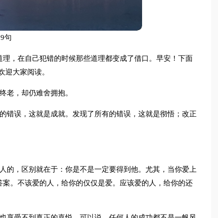
9句
道理，在自己犯错的时候那些道理都变成了借口。早安！下面
,欢迎大家阅读。
法终老，却仍难舍拥抱。
己的错误，这就是成就。发现了所有的错误，这就是彻悟；改正
养人的，区别就在于：你是不是一定要得到他。尤其，当你爱上
答案。不该爱的人，给你的仅仅是爱。应该爱的人，给你的还
人也享受不到真正的喜悦。可以说，任何人的成功都不是一帆风