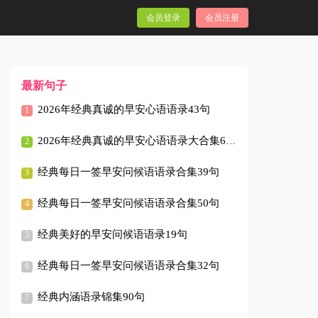
会员登录
会员注册
最新句子
2026年经典真诚的早安心语语录43句
2026年经典真诚的早安心语语录大合集61句
经典每日一签早安问候语语录合集39句
经典每日一签早安问候语语录合集50句
经典美好的早安问候语语录19句
经典每日一签早安问候语语录合集32句
经典内涵语录锦集90句