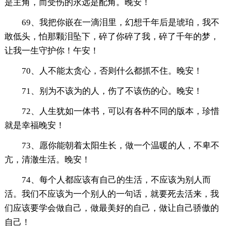
是主角，而受伤的永远是配角。晚安！
69、我把你嵌在一滴泪里，幻想千年后是琥珀，我不
敢低头，怕那颗泪坠下，碎了你碎了我，碎了千年的梦，
让我一生守护你！午安！
70、人不能太贪心，否则什么都抓不住。晚安！
71、别为不该为的人，伤了不该伤的心。晚安！
72、人生犹如一体书，可以有各种不同的版本，珍惜
就是幸福晚安！
73、愿你能朝着太阳生长，做一个温暖的人，不卑不
亢，清澈生活。晚安！
74、每个人都应该有自己的生活，不应该为别人而
活。我们不应该为一个别人的一句话，就要死去活来，我
们应该要学会做自己，做最美好的自己，做让自己骄傲的
自己！