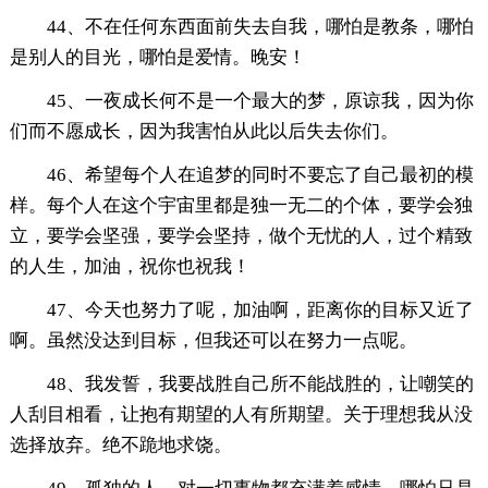
44、不在任何东西面前失去自我，哪怕是教条，哪怕
是别人的目光，哪怕是爱情。晚安！
45、一夜成长何不是一个最大的梦，原谅我，因为你
们而不愿成长，因为我害怕从此以后失去你们。
46、希望每个人在追梦的同时不要忘了自己最初的模
样。每个人在这个宇宙里都是独一无二的个体，要学会独
立，要学会坚强，要学会坚持，做个无忧的人，过个精致
的人生，加油，祝你也祝我！
47、今天也努力了呢，加油啊，距离你的目标又近了
啊。虽然没达到目标，但我还可以在努力一点呢。
48、我发誓，我要战胜自己所不能战胜的，让嘲笑的
人刮目相看，让抱有期望的人有所期望。关于理想我从没
选择放弃。绝不跪地求饶。