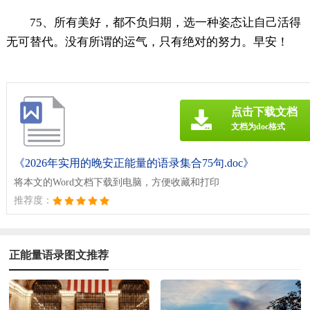
75、所有美好，都不负归期，选一种姿态让自己活得
无可替代。没有所谓的运气，只有绝对的努力。早安！
点击下载文档
文档为doc格式
《2026年实用的晚安正能量的语录集合75句.doc》
将本文的Word文档下载到电脑，方便收藏和打印
推荐度：
正能量语录图文推荐