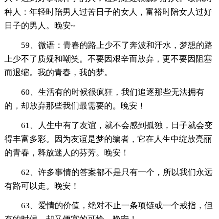
种人：年轻时陪男人过苦日子的女人，富裕时陪女人过好
日子的男人。晚安~
59、微语：青春的路上少不了奔波和汗水，梦想的路
上少不了质疑和嘲笑。不要因艰辛而放弃，更不要因阻塞
而退缩。我的青春，我的梦。
60、生活有的时候很疯狂，我们追逐那些无法拥有
的，却放弃那些我们最需要的。晚安！
61、人生中有了友谊，就不会感到孤独，日子就会变
得丰富多彩。因为友谊是梦的编者，它在人生中绽放亮丽
的青春，释放迷人的芬芳。晚安！
62、许多事情的答案都不是只有一个，所以我们永远
有路可以走。晚安！
63、爱情的价值，绝对不止一条项链或一个戒指，但