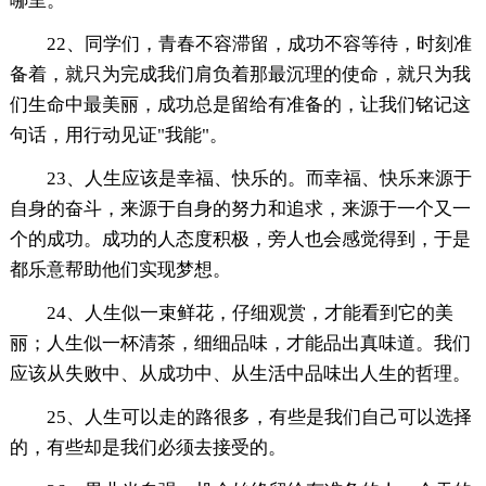
哪里。
22、同学们，青春不容滞留，成功不容等待，时刻准
备着，就只为完成我们肩负着那最沉理的使命，就只为我
们生命中最美丽，成功总是留给有准备的，让我们铭记这
句话，用行动见证"我能"。
23、人生应该是幸福、快乐的。而幸福、快乐来源于
自身的奋斗，来源于自身的努力和追求，来源于一个又一
个的成功。成功的人态度积极，旁人也会感觉得到，于是
都乐意帮助他们实现梦想。
24、人生似一束鲜花，仔细观赏，才能看到它的美
丽；人生似一杯清茶，细细品味，才能品出真味道。我们
应该从失败中、从成功中、从生活中品味出人生的哲理。
25、人生可以走的路很多，有些是我们自己可以选择
的，有些却是我们必须去接受的。