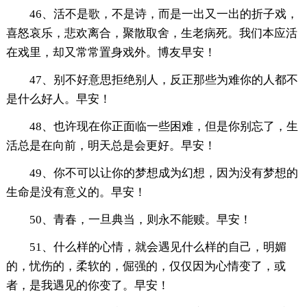
46、活不是歌，不是诗，而是一出又一出的折子戏，
喜怒哀乐，悲欢离合，聚散取舍，生老病死。我们本应活
在戏里，却又常常置身戏外。博友早安！
47、别不好意思拒绝别人，反正那些为难你的人都不
是什么好人。早安！
48、也许现在你正面临一些困难，但是你别忘了，生
活总是在向前，明天总是会更好。早安！
49、你不可以让你的梦想成为幻想，因为没有梦想的
生命是没有意义的。早安！
50、青春，一旦典当，则永不能赎。早安！
51、什么样的心情，就会遇见什么样的自己，明媚
的，忧伤的，柔软的，倔强的，仅仅因为心情变了，或
者，是我遇见的你变了。早安！