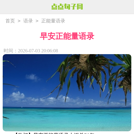
>
>
首页
语录
正能量语录
早安正能量语录
时间：2026-07-03 20:06:08