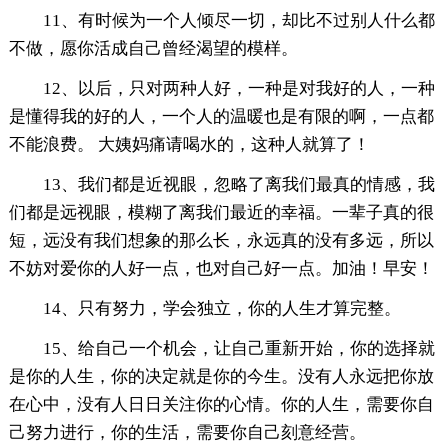
11、有时候为一个人倾尽一切，却比不过别人什么都
不做，愿你活成自己曾经渴望的模样。
12、以后，只对两种人好，一种是对我好的人，一种
是懂得我的好的人，一个人的温暖也是有限的啊，一点都
不能浪费。 大姨妈痛请喝水的，这种人就算了！
13、我们都是近视眼，忽略了离我们最真的情感，我
们都是远视眼，模糊了离我们最近的幸福。一辈子真的很
短，远没有我们想象的那么长，永远真的没有多远，所以
不妨对爱你的人好一点，也对自己好一点。加油！早安！
14、只有努力，学会独立，你的人生才算完整。
15、给自己一个机会，让自己重新开始，你的选择就
是你的人生，你的决定就是你的今生。没有人永远把你放
在心中，没有人日日关注你的心情。你的人生，需要你自
己努力进行，你的生活，需要你自己刻意经营。