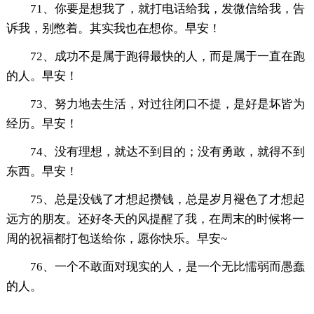
71、你要是想我了，就打电话给我，发微信给我，告
诉我，别憋着。其实我也在想你。早安！
72、成功不是属于跑得最快的人，而是属于一直在跑
的人。早安！
73、努力地去生活，对过往闭口不提，是好是坏皆为
经历。早安！
74、没有理想，就达不到目的；没有勇敢，就得不到
东西。早安！
75、总是没钱了才想起攒钱，总是岁月褪色了才想起
远方的朋友。还好冬天的风提醒了我，在周末的时候将一
周的祝福都打包送给你，愿你快乐。早安~
76、一个不敢面对现实的人，是一个无比懦弱而愚蠢
的人。