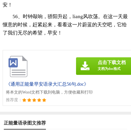
安！
56、时钟敲响，骄阳升起，liang风吹荡。在这一天最
惬意的时候，赶紧起来，看看这一片蔚蓝的天空吧，它给
了我们无尽的希望，早安！
点击下载文档
文档为doc格式
《通用正能量早安语录大汇总56句.doc》
将本文的Word文档下载到电脑，方便收藏和打印
推荐度：
正能量语录图文推荐