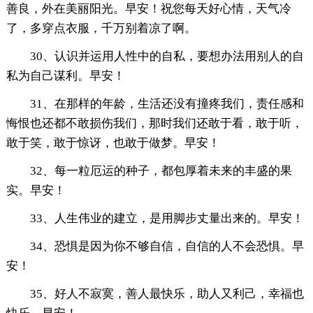
善良，外在美丽阳光。早安！祝您每天好心情，天气冷
了，多穿点衣服，千万别着凉了啊。
30、认识并运用人性中的自私，要想办法用别人的自
私为自己谋利。早安！
31、在那样的年龄，生活还没有撞疼我们，责任感和
悔恨也还都不敢损伤我们，那时我们还敢于看，敢于听，
敢于笑，敢于惊讶，也敢于做梦。早安！
32、每一粒厄运的种子，都包厚着未来的丰盛的果
实。早安！
33、人生伟业的建立，是用脚步丈量出来的。早安！
34、恐惧是因为你不够自信，自信的人不会恐惧。早
安！
35、好人不寂寞，善人最快乐，助人又利己，幸福也