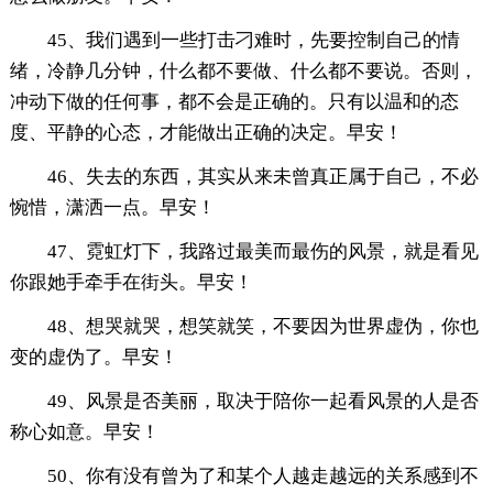
45、我们遇到一些打击刁难时，先要控制自己的情
绪，冷静几分钟，什么都不要做、什么都不要说。否则，
冲动下做的任何事，都不会是正确的。只有以温和的态
度、平静的心态，才能做出正确的决定。早安！
46、失去的东西，其实从来未曾真正属于自己，不必
惋惜，潇洒一点。早安！
47、霓虹灯下，我路过最美而最伤的风景，就是看见
你跟她手牵手在街头。早安！
48、想哭就哭，想笑就笑，不要因为世界虚伪，你也
变的虚伪了。早安！
49、风景是否美丽，取决于陪你一起看风景的人是否
称心如意。早安！
50、你有没有曾为了和某个人越走越远的关系感到不