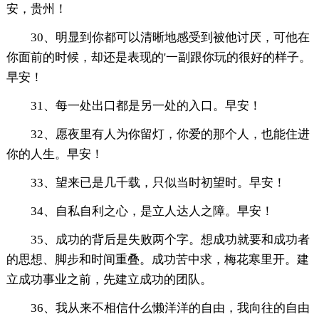
安，贵州！
30、明显到你都可以清晰地感受到被他讨厌，可他在
你面前的时候，却还是表现的'一副跟你玩的很好的样子。
早安！
31、每一处出口都是另一处的入口。早安！
32、愿夜里有人为你留灯，你爱的那个人，也能住进
你的人生。早安！
33、望来已是几千载，只似当时初望时。早安！
34、自私自利之心，是立人达人之障。早安！
35、成功的背后是失败两个字。想成功就要和成功者
的思想、脚步和时间重叠。成功苦中求，梅花寒里开。建
立成功事业之前，先建立成功的团队。
36、我从来不相信什么懒洋洋的自由，我向往的自由