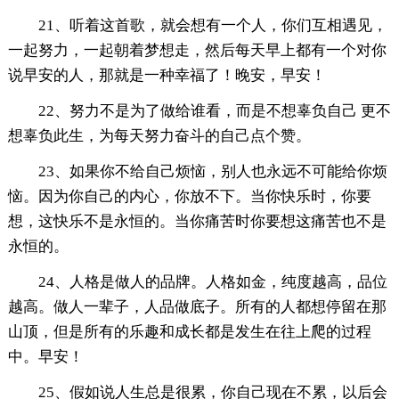
21、听着这首歌，就会想有一个人，你们互相遇见，
一起努力，一起朝着梦想走，然后每天早上都有一个对你
说早安的人，那就是一种幸福了！晚安，早安！
22、努力不是为了做给谁看，而是不想辜负自己 更不
想辜负此生，为每天努力奋斗的自己点个赞。
23、如果你不给自己烦恼，别人也永远不可能给你烦
恼。因为你自己的内心，你放不下。当你快乐时，你要
想，这快乐不是永恒的。当你痛苦时你要想这痛苦也不是
永恒的。
24、人格是做人的品牌。人格如金，纯度越高，品位
越高。做人一辈子，人品做底子。所有的人都想停留在那
山顶，但是所有的乐趣和成长都是发生在往上爬的过程
中。早安！
25、假如说人生总是很累，你自己现在不累，以后会