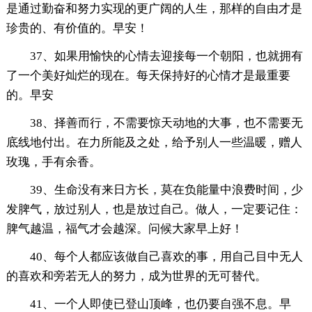
是通过勤奋和努力实现的更广阔的人生，那样的自由才是
珍贵的、有价值的。早安！
37、如果用愉快的心情去迎接每一个朝阳，也就拥有
了一个美好灿烂的现在。每天保持好的心情才是最重要
的。早安
38、择善而行，不需要惊天动地的大事，也不需要无
底线地付出。在力所能及之处，给予别人一些温暖，赠人
玫瑰，手有余香。
39、生命没有来日方长，莫在负能量中浪费时间，少
发脾气，放过别人，也是放过自己。做人，一定要记住：
脾气越温，福气才会越深。问候大家早上好！
40、每个人都应该做自己喜欢的事，用自己目中无人
的喜欢和旁若无人的努力，成为世界的无可替代。
41、一个人即使已登山顶峰，也仍要自强不息。早