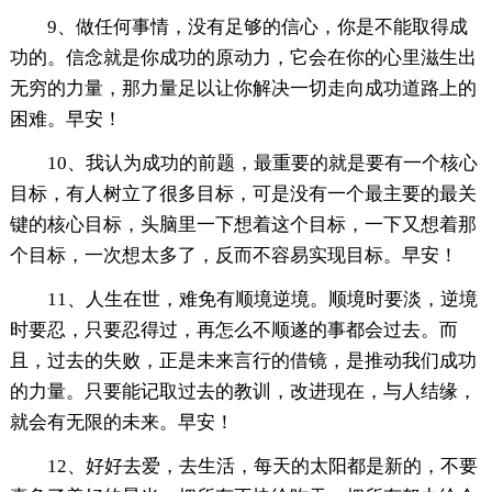
9、做任何事情，没有足够的信心，你是不能取得成
功的。信念就是你成功的原动力，它会在你的心里滋生出
无穷的力量，那力量足以让你解决一切走向成功道路上的
困难。早安！
10、我认为成功的前题，最重要的就是要有一个核心
目标，有人树立了很多目标，可是没有一个最主要的最关
键的核心目标，头脑里一下想着这个目标，一下又想着那
个目标，一次想太多了，反而不容易实现目标。早安！
11、人生在世，难免有顺境逆境。顺境时要淡，逆境
时要忍，只要忍得过，再怎么不顺遂的事都会过去。而
且，过去的失败，正是未来言行的借镜，是推动我们成功
的力量。只要能记取过去的教训，改进现在，与人结缘，
就会有无限的未来。早安！
12、好好去爱，去生活，每天的太阳都是新的，不要