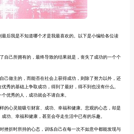
到最后我是不知道哪个才是我最喜欢的。以下是小编给各位读
估了自己所拥有的，最终导致的结果就是，丧失了成功的一个个
以自己做主的，而能否在社会上获得成功，则除了努力以外，还
在优秀的基础上争取成功，得到了最好，得不到也没有什么。
一个优秀的人，成功就会不请自来。
这样的心灵能吸引财富、成功、幸福和健康。悲观的心态，却是
、成功、幸福和健康，甚至会夺走生活中已有的乐趣。
面对挫折时所持的心态，训练自己在每一次不如意中都能发现与