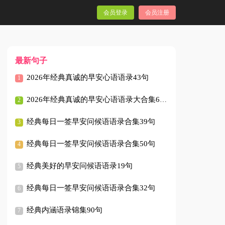
会员登录
会员注册
最新句子
2026年经典真诚的早安心语语录43句
2026年经典真诚的早安心语语录大合集61句
经典每日一签早安问候语语录合集39句
经典每日一签早安问候语语录合集50句
经典美好的早安问候语语录19句
经典每日一签早安问候语语录合集32句
经典内涵语录锦集90句