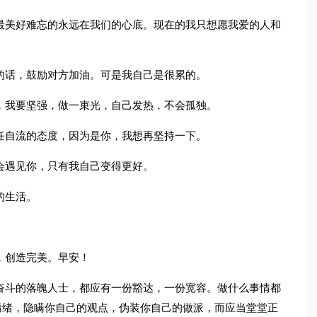
最美好难忘的永远在我们的心底。现在的我只想愿我爱的人和
的话，鼓励对方加油。可是我自己是很累的。
，我要坚强，做一束光，自己发热，不会孤独。
任自流的态度，因为是你，我想再坚持一下。
会遇见你，只有我自己变得更好。
的生活。
，创造完美。早安！
奋斗的落魄人士，都应有一份豁达，一份宽容。做什么事情都
情绪，隐瞒你自己的观点，伪装你自己的做派，而应当堂堂正