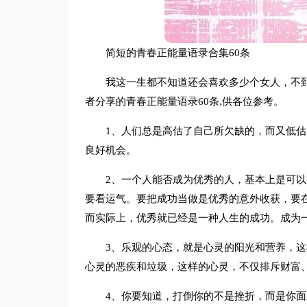
简短的青春正能量语录合集60条
我这一生都不知道还会喜欢多少个女人，不
者分享的青春正能量语录60条,供各位参考。
1、人们总是高估了自己所欠缺的，而又低
良好机会。
2、一个人能否成为优秀的人，基本上是可
要看运气。要把成功当做是优秀的意外收获，要
而实际上，优秀就已经是一种人生的成功。成为
3、乐观的心态，就是心灵的阳光和营养，
心灵的恶疾和垃圾，这样的心灵，不仅排斥财富
4、你要知道，打倒你的不是挫折，而是你