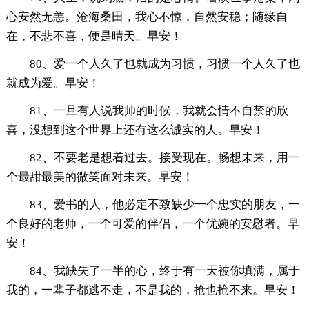
心安然无恙。沧海桑田，我心不惊，自然安稳；随缘自
在，不悲不喜，便是晴天。早安！
80、爱一个人久了也就成为习惯，习惯一个人久了也
就成为爱。早安！
81、一旦有人说我帅的时候，我就会情不自禁的欣
喜，没想到这个世界上还有这么诚实的人。早安！
82、不要老是想着过去。接受现在。畅想未来，用一
个最甜最美的微笑面对未来。早安！
83、爱书的人，他必定不致缺少一个忠实的朋友，一
个良好的老师，一个可爱的伴侣，一个优婉的安慰者。早
安！
84、我缺失了一半的心，终于有一天被你填满，属于
我的，一辈子都逃不走，不是我的，抢也抢不来。早安！