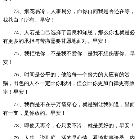
73、烟花易冷，人事易分，而你再问我是否还在等，
我苍白了所有。早安！
74、人若是自己选择了善良和知恩，那么你也就是必
有更多的承担与苦痛需要甘愿地面对。早安！
75、我拒绝你，不是我不爱你，是我不想伤害你。早
安！
76、时间是公平的，他给每一个努力的人应有的赏
赐，出色的人不一定比你聪明，但会比你更加自律更有效
率！早安！
77、我倒是不在乎万箭穿心，就是别让我知道，里面
有一支，是你放的。早安！
78、即使天再冷，心只要不冷，就是美好的，早安！
79、人生，说到底，活的是心情。看淡世事沧桑，内