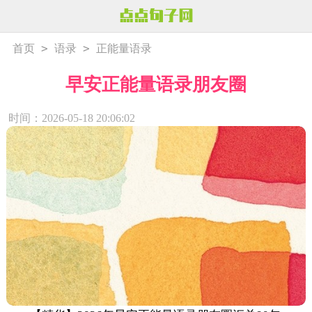
>
>
首页
语录
正能量语录
早安正能量语录朋友圈
时间：2026-05-18 20:06:02