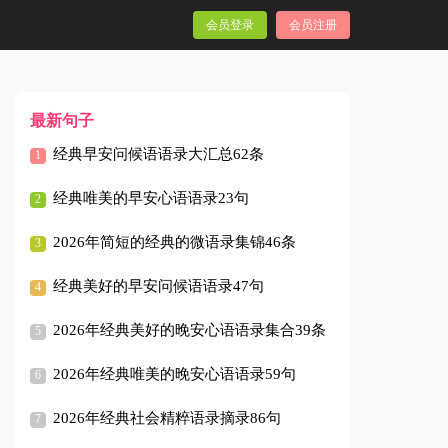
会员登录
会员注册
最新句子
经典早安问候语语录大汇总62条
经典唯美的早安心语语录23句
2026年简短的经典的微语录集锦46条
经典美好的早安问候语语录47句
2026年经典美好的晚安心语语录集合39条
2026年经典唯美的晚安心语语录59句
2026年经典社会精粹语录摘录86句