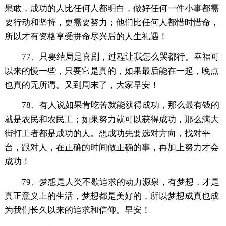
果敢，成功的人比任何人都明白，做好任何一件小事都需
要行动和坚持，更需要努力；他们比任何人都惜时惜命，
所以才有资格享受拼命尽兴后的人生礼遇！
77、只要结局是喜剧，过程让我怎么哭都行。幸福可
以来的慢一些，只要它是真的，如果最后能在一起，晚点
也真的无所谓。又到周末了，大家早安！
78、有人说如果肯吃苦就能获得成功，那么最有钱的
就是农民和农民工；如果努力就可以获得成功，那么满大
街打工者都是成功的人。想成功先要选对方向，找对平
台，跟对人，在正确的时间做正确的事，再加上努力才会
成功！
79、梦想是人类不歇追求的动力源泉，有梦想，才是
真正意义上的生活，梦想都是美好的，所以梦想成真也成
为我们长久以来的追求和信仰。早安！