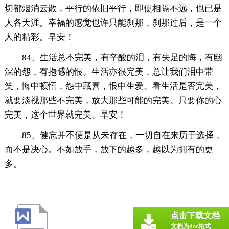
切都烟消云散，平行的依旧平行，即使相隔不远，也已是
人各天涯。幸福的感觉也许只能刹那，刹那过后，是一个
人的精彩。早安！
84、生活总不完美，有辛酸的泪，有失足的悔，有幽
深的怨，有抱憾的恨。生活亦很完美，总让我们泪中带
笑，悔中顿悟，怨中藏喜，恨中生爱。看生活是否完美，
就要淡视那些不完美，放大那些可能的完美。只要你的心
完美，这个世界就完美。早安！
85、健忘并不便是从未存在，一切自在来历于选择，
而不是决心。不如放手，放下的越多，越以为拥有的更
多。
点击下载文档
文档为doc格式