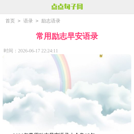
>
>
首页
语录
励志语录
常用励志早安语录
时间：2026-06-17 22:24:11