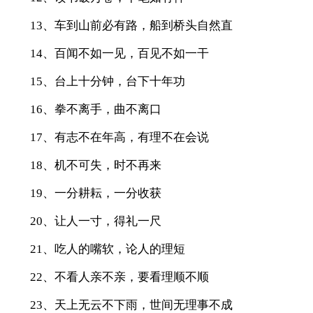
13、车到山前必有路，船到桥头自然直
14、百闻不如一见，百见不如一干
15、台上十分钟，台下十年功
16、拳不离手，曲不离口
17、有志不在年高，有理不在会说
18、机不可失，时不再来
19、一分耕耘，一分收获
20、让人一寸，得礼一尺
21、吃人的嘴软，论人的理短
22、不看人亲不亲，要看理顺不顺
23、天上无云不下雨，世间无理事不成