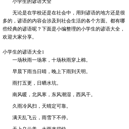
小学生的谚语大全
无论是在学校还是在社会中，用到谚语的地方还是很
多的，谚语的内容会涉及到社会生活的各个方面。都有哪
些经典的谚语呢？下面是小编整理的小学生的谚语大全，
欢迎大家分享。
小学生的谚语大全1
一场秋雨一场寒，十场秋雨穿上棉。
早晨下雨当日晴，晚上下雨到天明。
雨打五更，日晒水坑。
南风暖，北风寒，东风潮湿，西风干。
久雨冷风扫，天晴定可靠。
满天乱飞云，雨雪下不停。