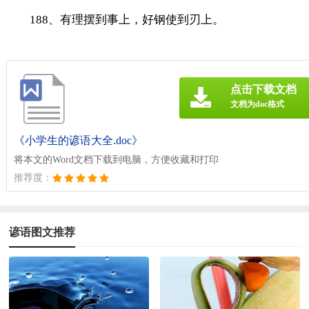
188、有理摆到事上，好钢使到刃上。
点击下载文档
文档为doc格式
《小学生的谚语大全.doc》
将本文的Word文档下载到电脑，方便收藏和打印
推荐度：
谚语图文推荐