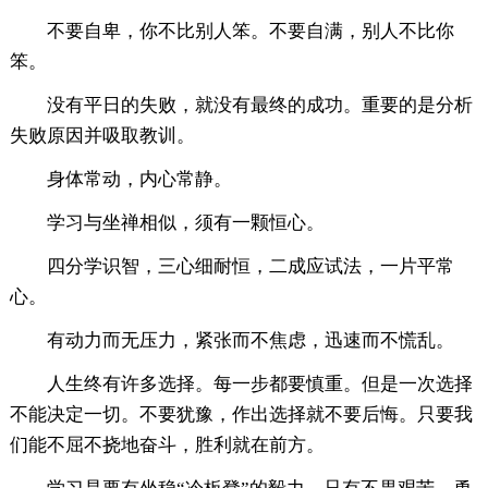
不要自卑，你不比别人笨。不要自满，别人不比你
笨。
没有平日的失败，就没有最终的成功。重要的是分析
失败原因并吸取教训。
身体常动，内心常静。
学习与坐禅相似，须有一颗恒心。
四分学识智，三心细耐恒，二成应试法，一片平常
心。
有动力而无压力，紧张而不焦虑，迅速而不慌乱。
人生终有许多选择。每一步都要慎重。但是一次选择
不能决定一切。不要犹豫，作出选择就不要后悔。只要我
们能不屈不挠地奋斗，胜利就在前方。