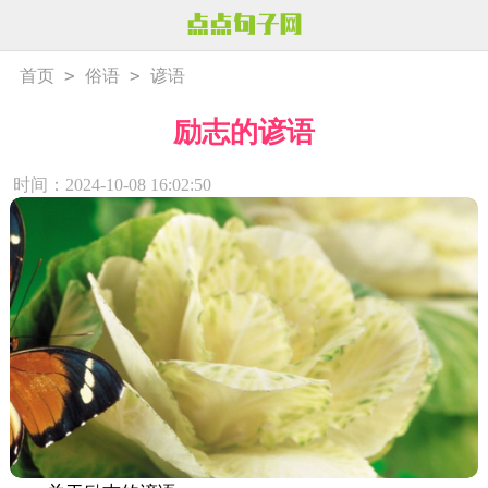
>
>
首页
俗语
谚语
励志的谚语
时间：2024-10-08 16:02:50