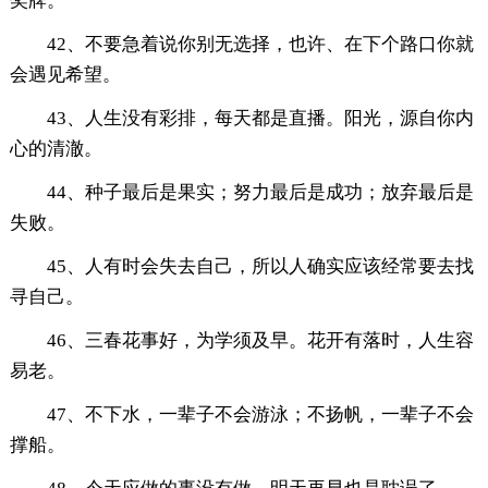
奖牌。
42、不要急着说你别无选择，也许、在下个路口你就
会遇见希望。
43、人生没有彩排，每天都是直播。阳光，源自你内
心的清澈。
44、种子最后是果实；努力最后是成功；放弃最后是
失败。
45、人有时会失去自己，所以人确实应该经常要去找
寻自己。
46、三春花事好，为学须及早。花开有落时，人生容
易老。
47、不下水，一辈子不会游泳；不扬帆，一辈子不会
撑船。