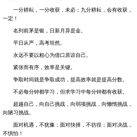
一分耕耘，一分收获，未必；九分耕耘，会有收获，
一定！
名列前茅是银，日新月异是金。
平日从严，高考坦然。
永远不要以粗心为借口原谅自己。
紧张而有序，效率是关键。
争取时间就是争取成功，提高效率就是提高分数。
不必每分钟都学习，但求学习中每分钟都有收获。
超越自己，向自己挑战，向弱项挑战，向懒惰挑战，
向陋习挑战。
面对机遇，不犹豫；面对抉择，不彷徨；面对决战，
不惧怕！