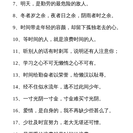
7、明天，是勤劳的最危险的敌人。
8、冬者岁之余，夜者日之余，阴雨者时之余。
9、时间带走年轻的容颜，却留下孤独老去的心。
10、等时间的人，就是浪费时间的人。
11、听别人的话有时刺耳，说明还有人注意你；
12、学习之心不可无懒惰之心不可有。
13、时间给勤奋者以荣誉，给懒汉以耻辱。
14、经不住似水流年，逃不过此间少年。
15、一寸光阴一寸金，寸金难买寸光阴。
16、爱情，是自身的，我不再缺少些甚么了。
17、少壮及时宜努力，老大无堪还可憎。