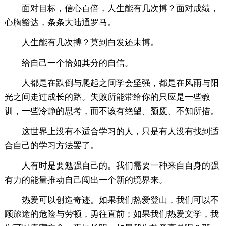
面对目标，信心百倍，人生能有几次搏？面对成绩，
心胸豁达，条条大陆通罗马。
人生能有几次搏？莫到白发还未博。
给自己一个恰如其分的自信。
人都是在跌倒与爬起之间学会坚强，都是在风雨与阳
光之间走过成长的路。失败所能带给你的只应是一些教
训，一些冷静的思考，而不该有绝望、颓废、不知所措。
这世界上没有不适合学习的人，只是有人没有找到适
合自己的学习方法罢了。
人有时是要勉强自己的。我们需要一种来自自身的强
有力的能量推动自己闯出一个新的境界来。
热爱可以创造奇迹。如果我们热爱登山，我们可以不
顾旅途的危险与劳顿，勇往直前；如果我们热爱文学，我