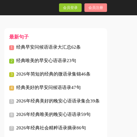
会员登录
会员注册
最新句子
经典早安问候语语录大汇总62条
经典唯美的早安心语语录23句
2026年简短的经典的微语录集锦46条
经典美好的早安问候语语录47句
2026年经典美好的晚安心语语录集合39条
2026年经典唯美的晚安心语语录59句
2026年经典社会精粹语录摘录86句