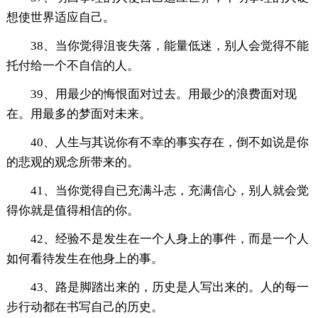
想使世界适应自己。
38、当你觉得沮丧失落，能量低迷，别人会觉得不能
托付给一个不自信的人。
39、用最少的悔恨面对过去。用最少的浪费面对现
在。用最多的梦面对未来。
40、人生与其说你有不幸的事实存在，倒不如说是你
的悲观的观念所带来的。
41、当你觉得自已充满斗志，充满信心，别人就会觉
得你就是值得相信的你。
42、经验不是发生在一个人身上的事件，而是一个人
如何看待发生在他身上的事。
43、路是脚踏出来的，历史是人写出来的。人的每一
步行动都在书写自己的历史。