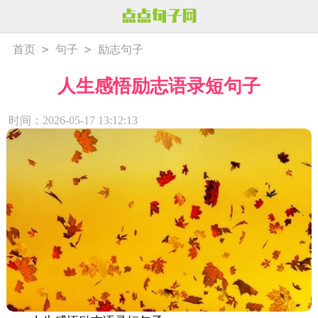
>
>
首页
句子
励志句子
人生感悟励志语录短句子
时间：2026-05-17 13:12:13