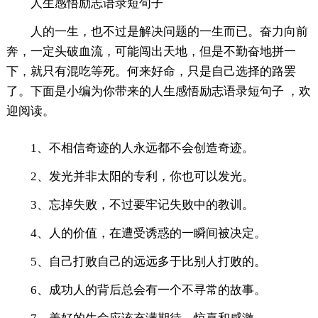
人生感悟励志语录短句子
人的一生，也不过是解决问题的一生而已。奋力向前
奔，一定头破血流，可能闯出天地，但是不勤奋地拼一
下，就只有混吃等死。何来好命，只是自己选择的路罢
了。下面是小编为你带来的人生感悟励志语录短句子 ，欢
迎阅读。
1、不相信奇迹的人永远都不会创造奇迹。
2、发光并非太阳的专利，你也可以发光。
3、忘掉失败，不过要牢记失败中的教训。
4、人的价值，在遭受诱惑的一瞬间被决定。
5、自己打败自己的远远多于比别人打败的。
6、成功人的背后总会有一个不寻常的故事。