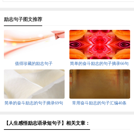
励志句子图文推荐
值得珍藏的励志句子
简单的奋斗励志的句子摘录66句
简单的奋斗励志的句子摘录69句
常用奋斗励志的句子汇编40条
【人生感悟励志语录短句子】相关文章：