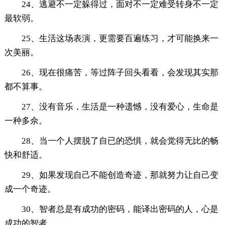
24、逃避不一定躲得过，面对不一定难受转身不一定
最软弱。
25、生活这场表演，更需要百遍练习，才可能换来一
次美丽。
26、现在很痛苦，等过阵子回头看看，会发现其实那
都不算事。
27、没有音乐，生活是一种遗憾，没有爱心，生命是
一种多佘。
28、当一个人摆脱了自已的恐惧，就会觉得无比的畅
快和舒适。
29、如果发现自己不能创造奇迹，那就努力让自己变
成一个奇迹。
30、智者总是有成功的密码，能译出密码的人，心是
成功的智者。