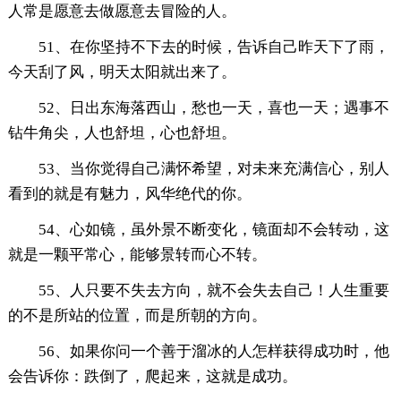
人常是愿意去做愿意去冒险的人。
51、在你坚持不下去的时候，告诉自己昨天下了雨，
今天刮了风，明天太阳就出来了。
52、日出东海落西山，愁也一天，喜也一天；遇事不
钻牛角尖，人也舒坦，心也舒坦。
53、当你觉得自己满怀希望，对未来充满信心，别人
看到的就是有魅力，风华绝代的你。
54、心如镜，虽外景不断变化，镜面却不会转动，这
就是一颗平常心，能够景转而心不转。
55、人只要不失去方向，就不会失去自己！人生重要
的不是所站的位置，而是所朝的方向。
56、如果你问一个善于溜冰的人怎样获得成功时，他
会告诉你：跌倒了，爬起来，这就是成功。