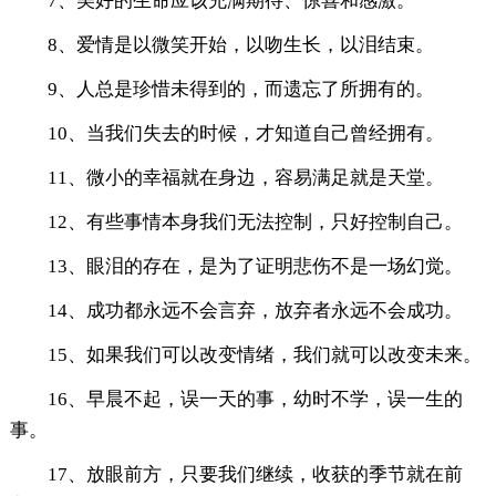
7、美好的生命应该充满期待、惊喜和感激。
8、爱情是以微笑开始，以吻生长，以泪结束。
9、人总是珍惜未得到的，而遗忘了所拥有的。
10、当我们失去的时候，才知道自己曾经拥有。
11、微小的幸福就在身边，容易满足就是天堂。
12、有些事情本身我们无法控制，只好控制自己。
13、眼泪的存在，是为了证明悲伤不是一场幻觉。
14、成功都永远不会言弃，放弃者永远不会成功。
15、如果我们可以改变情绪，我们就可以改变未来。
16、早晨不起，误一天的事，幼时不学，误一生的
事。
17、放眼前方，只要我们继续，收获的季节就在前