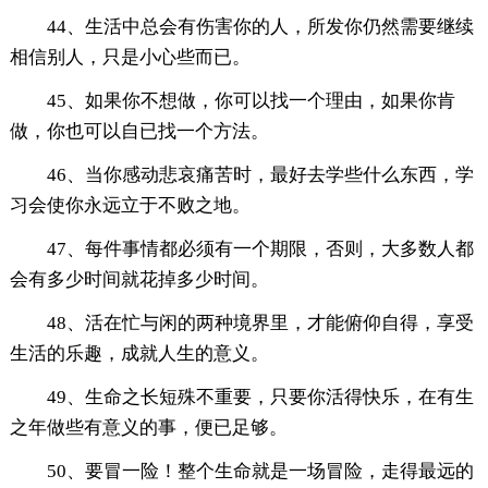
44、生活中总会有伤害你的人，所发你仍然需要继续
相信别人，只是小心些而已。
45、如果你不想做，你可以找一个理由，如果你肯
做，你也可以自已找一个方法。
46、当你感动悲哀痛苦时，最好去学些什么东西，学
习会使你永远立于不败之地。
47、每件事情都必须有一个期限，否则，大多数人都
会有多少时间就花掉多少时间。
48、活在忙与闲的两种境界里，才能俯仰自得，享受
生活的乐趣，成就人生的意义。
49、生命之长短殊不重要，只要你活得快乐，在有生
之年做些有意义的事，便已足够。
50、要冒一险！整个生命就是一场冒险，走得最远的