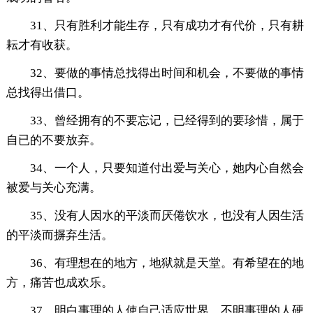
31、只有胜利才能生存，只有成功才有代价，只有耕
耘才有收获。
32、要做的事情总找得出时间和机会，不要做的事情
总找得出借口。
33、曾经拥有的不要忘记，已经得到的要珍惜，属于
自已的不要放弃。
34、一个人，只要知道付出爱与关心，她内心自然会
被爱与关心充满。
35、没有人因水的平淡而厌倦饮水，也没有人因生活
的平淡而摒弃生活。
36、有理想在的地方，地狱就是天堂。有希望在的地
方，痛苦也成欢乐。
37、明白事理的人使自己适应世界，不明事理的人硬