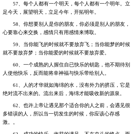
57、每个人都有一个明天，每个人都有一个明年。立
足今天，展望明天，立足今年，开拓明年。
58、你想要别人是你的朋友，你必须是别人的朋友，
心要靠心来交换，感情只有用感情来博取。
59、当你能飞的时候就不要放弃飞；当你能梦的时候
就不要放弃梦；当你能爱的时候就不要放弃爱。
60、一个成熟的人握住自已快乐的钥匙，他不期待别
人使他快乐，反而能将幸神福与快乐带给别人。
61、人的才华就如海绵的水，没有外力的挤压，它是
绝对流不出来的。流出来后，海绵才能吸收新的源泉。
62、也许上帝让遇见那个适合你的人之前，会遇见很
多错误的人，所以当一切发生的时候，你应该心存感
激。。