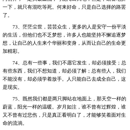
一下，就只有混吃等死。何来好命，只是自己选择的路罢
了。
73、茫茫尘世，芸芸众生，更多的人是安守一份平淡
的生活，但他们也不乏梦想，许多人也能坚持不懈追逐梦
想，让自己的人生来个华丽和变身，从而让自己的生命更
加精彩。
74、总有一些事，我们不愿它发生，却必须接受；总
有些东西，我们不想知道，却必须了解；总有些人，我们
不能没有，却必须学着放手。人只能自己去成全自己，这
是现实。
75、既然我们都是两只脚站在地面上，那天空一样的
蔚蓝，阳光一样的温暖。岁月如注，谁不曾有过辉煌，谁
又不曾有过悲伤，只是真正看明白了，才能够笑着面对生
命的流淌。