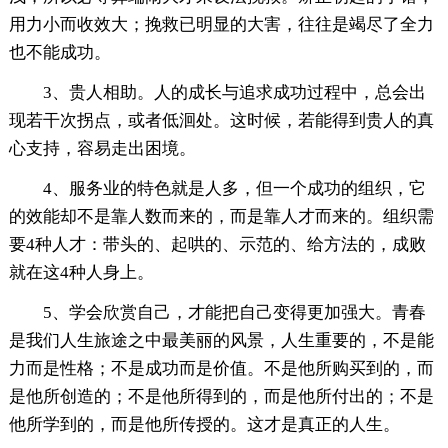
用力小而收效大；挽救已明显的大害，往往是竭尽了全力
也不能成功。
3、贵人相助。人的成长与追求成功过程中，总会出
现若干次拐点，或者低洄处。这时候，若能得到贵人的真
心支持，容易走出困境。
4、服务业的特色就是人多，但一个成功的组织，它
的效能却不是靠人数而来的，而是靠人才而来的。组织需
要4种人才：带头的、起哄的、示范的、给方法的，成败
就在这4种人身上。
5、学会欣赏自己，才能把自己变得更加强大。青春
是我们人生旅途之中最美丽的风景，人生重要的，不是能
力而是性格；不是成功而是价值。不是他所购买到的，而
是他所创造的；不是他所得到的，而是他所付出的；不是
他所学到的，而是他所传授的。这才是真正的人生。