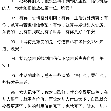
91、心疼你的人，他永远得不到你的重视。陪你玩耍
的人，你永远把他放在第一位。晚安！
92、有你，心情格外明朗；有你，生活分外清爽；有
你，就算再苦也相信希望；有你，就算再累也甜入心房。
亲爱的，拥有你我就拥有了世界，有你真好！午安！
93、比等待更难受的是，你连自己在等什么都不知
道。晚安！
94、抬起頭未必找到自信低下頭未必失去自尊。午
安！
95、生活的成长，总有一些遗憾，怕什么，哭什么，
坚持才是王道。
96、女人记住了，你对自己好，就会变得更出色，在
别人眼里，就更有价值。而你对别人付出太多，自己就会
变得更薄弱，你的利用价值完了，也就完了。所以，别老