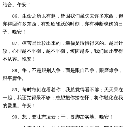
结合。午安！
86、生命之所以有趣，皆因我们虽失去许多东西，但
亦得回许多东西，有欢欣雀跃的时刻，亦有神断魂伤的日
子。晚安！
87、痛苦是比较出来的，幸福是珍惜得来的。越是计
较，心理越不平衡，越不平衡，烦恼越多，我们因此变得
不从容。晚安！
88、争，不是跟别人争，而是跟自己争，跟磨难争，
跟平庸争。
89、每时每刻在看着你，我总觉得看不够；天天呆在
一起，我还觉得呆不够；总想把你搂在怀，将你融化在我
的爱里。午安！
90、想，要壮志凌云；干，要脚踏实地。晚安！