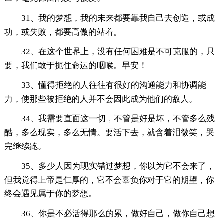
31、我的梦想，我的未来都要靠我自己去创造，或成
功，或失败，都要高傲的站着。
32、在这个世界上，没有任何困难是不可克服的，只
要，我们敢于扼住命运的咽喉。早安！
33、懂得拒绝的人往往有很好的沟通能力和协调能
力，使那些被拒绝的人并不会因此成为他们的敌人。
34、我需要直面这一切，不管是好是坏，不管多么残
酷，多么现实，多么无情。要活下去，就含着泪微笑，哭
完继续跑。
35、多少人因为现实错过梦想，你以为它不会来了，
但我觉得上帝是仁厚的，它不会辜负你对于它的期望，你
终会遇见属于你的梦想。
36、你是不必活得那么的累，做好自己，做你自己想