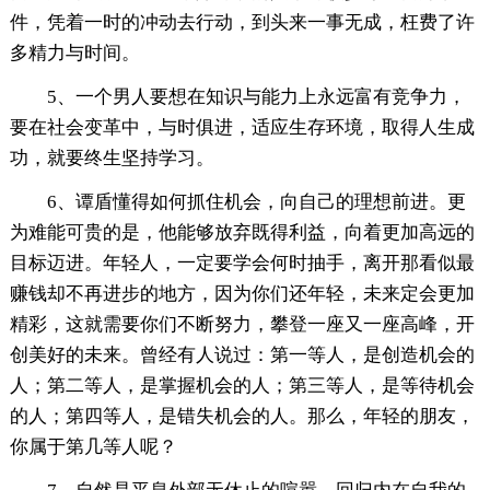
件，凭着一时的冲动去行动，到头来一事无成，枉费了许
多精力与时间。
5、一个男人要想在知识与能力上永远富有竞争力，
要在社会变革中，与时俱进，适应生存环境，取得人生成
功，就要终生坚持学习。
6、谭盾懂得如何抓住机会，向自己的理想前进。更
为难能可贵的是，他能够放弃既得利益，向着更加高远的
目标迈进。年轻人，一定要学会何时抽手，离开那看似最
赚钱却不再进步的地方，因为你们还年轻，未来定会更加
精彩，这就需要你们不断努力，攀登一座又一座高峰，开
创美好的未来。曾经有人说过：第一等人，是创造机会的
人；第二等人，是掌握机会的人；第三等人，是等待机会
的人；第四等人，是错失机会的人。那么，年轻的朋友，
你属于第几等人呢？