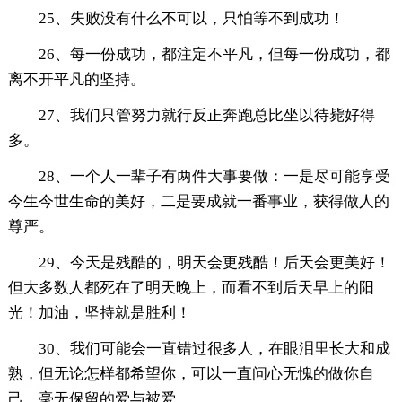
25、失败没有什么不可以，只怕等不到成功！
26、每一份成功，都注定不平凡，但每一份成功，都
离不开平凡的坚持。
27、我们只管努力就行反正奔跑总比坐以待毙好得
多。
28、一个人一辈子有两件大事要做：一是尽可能享受
今生今世生命的美好，二是要成就一番事业，获得做人的
尊严。
29、今天是残酷的，明天会更残酷！后天会更美好！
但大多数人都死在了明天晚上，而看不到后天早上的阳
光！加油，坚持就是胜利！
30、我们可能会一直错过很多人，在眼泪里长大和成
熟，但无论怎样都希望你，可以一直问心无愧的做你自
己，毫无保留的爱与被爱。