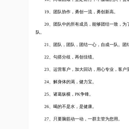
19、团队协作，勇创一流，勇创新高。
20、团队中的所有成员，能够团结一致，为
队。
21、团队，团队，团结一心，自成一队。团
22、勾搭分歧，再创佳绩。
23、运营客户，加大回访，用心专业，客户
24、解身体的渴，健力宝。
25、诸葛纵横，PK争锋。
26、喝的不是水，是健康。
27、只要脑筋动一动，一群主管为您用。