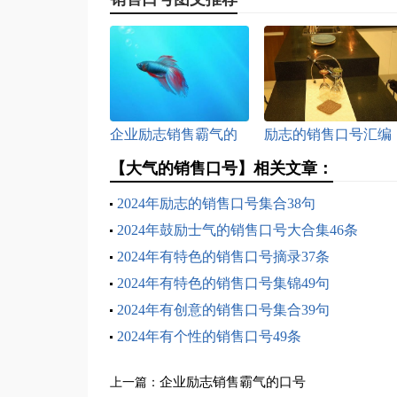
企业励志销售霸气的
励志的销售口号汇编
口号
36句
【大气的销售口号】相关文章：
2024年励志的销售口号集合38句
2024年鼓励士气的销售口号大合集46条
2024年有特色的销售口号摘录37条
2024年有特色的销售口号集锦49句
2024年有创意的销售口号集合39句
2024年有个性的销售口号49条
企业励志销售霸气的口号
上一篇：