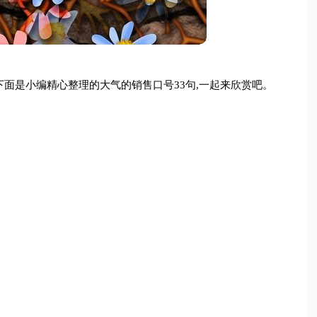
面是小编精心整理的大气的销售口号33句,一起来欣赏吧。