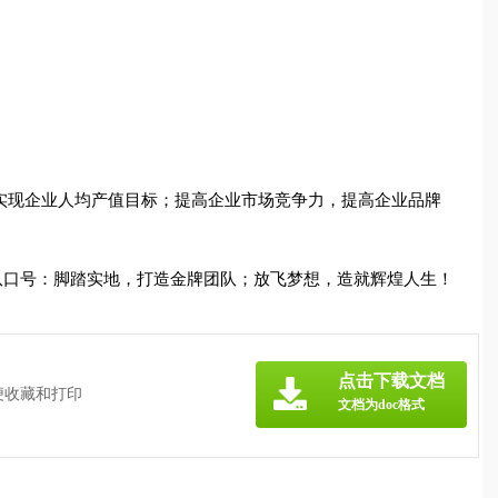
实现企业人均产值目标；提高企业市场竞争力，提高企业品牌
团队口号：脚踏实地，打造金牌团队；放飞梦想，造就辉煌人生！
点击下载文档
便收藏和打印
文档为doc格式