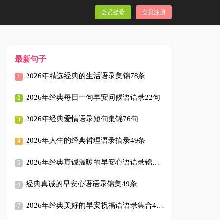
会员登录
会员注册
最新句子
2026年精选经典的生活语录集锦78条
2026年经典每日一句早安问候语语录22句
2026年经典爱情语录短句集锦76句
2026年人生的经典哲理语录摘录49条
2026年经典真诚温暖的早安心语语录锦集47条
经典真诚的早安心语语录锦集49条
2026年经典美好的早安祝福语语录集合46句