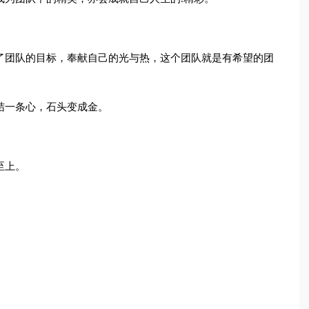
了团队的目标，奉献自己的光与热，这个团队就是有希望的团
结一条心，石头变成金。
至上。